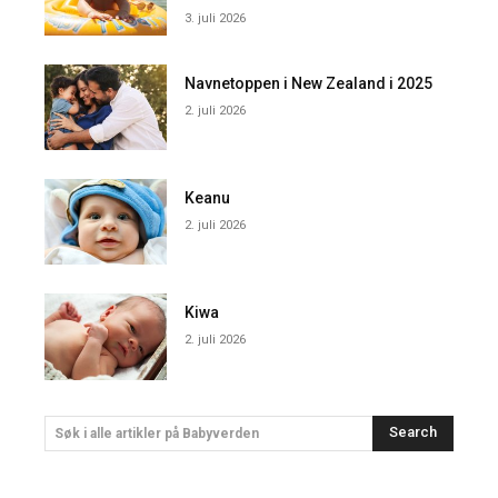
3. juli 2026
Navnetoppen i New Zealand i 2025
2. juli 2026
Keanu
2. juli 2026
Kiwa
2. juli 2026
Search
Søk i alle artikler på Babyverden