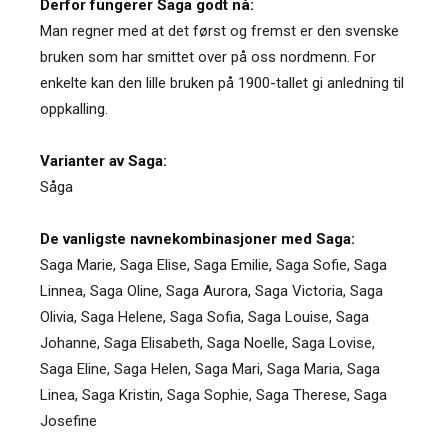
Derfor fungerer Saga godt nå:
Man regner med at det først og fremst er den svenske
bruken som har smittet over på oss nordmenn. For
enkelte kan den lille bruken på 1900-tallet gi anledning til
oppkalling.
Varianter av Saga:
Såga
De vanligste navnekombinasjoner med Saga:
Saga Marie, Saga Elise, Saga Emilie, Saga Sofie, Saga
Linnea, Saga Oline, Saga Aurora, Saga Victoria, Saga
Olivia, Saga Helene, Saga Sofia, Saga Louise, Saga
Johanne, Saga Elisabeth, Saga Noelle, Saga Lovise,
Saga Eline, Saga Helen, Saga Mari, Saga Maria, Saga
Linea, Saga Kristin, Saga Sophie, Saga Therese, Saga
Josefine