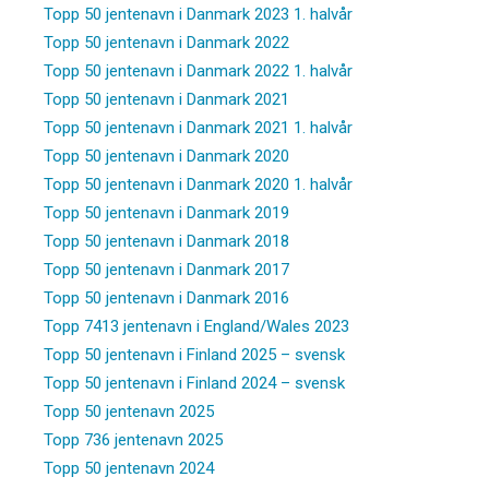
Topp 50 jentenavn i Danmark 2023 1. halvår
Topp 50 jentenavn i Danmark 2022
Topp 50 jentenavn i Danmark 2022 1. halvår
Topp 50 jentenavn i Danmark 2021
Topp 50 jentenavn i Danmark 2021 1. halvår
Topp 50 jentenavn i Danmark 2020
Topp 50 jentenavn i Danmark 2020 1. halvår
Topp 50 jentenavn i Danmark 2019
Topp 50 jentenavn i Danmark 2018
Topp 50 jentenavn i Danmark 2017
Topp 50 jentenavn i Danmark 2016
Topp 7413 jentenavn i England/Wales 2023
Topp 50 jentenavn i Finland 2025 – svensk
Topp 50 jentenavn i Finland 2024 – svensk
Topp 50 jentenavn 2025
Topp 736 jentenavn 2025
Topp 50 jentenavn 2024