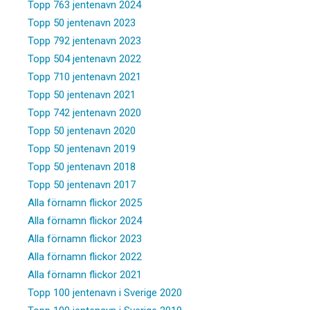
Topp 763 jentenavn 2024
Topp 50 jentenavn 2023
Topp 792 jentenavn 2023
Topp 504 jentenavn 2022
Topp 710 jentenavn 2021
Topp 50 jentenavn 2021
Topp 742 jentenavn 2020
Topp 50 jentenavn 2020
Topp 50 jentenavn 2019
Topp 50 jentenavn 2018
Topp 50 jentenavn 2017
Alla förnamn flickor 2025
Alla förnamn flickor 2024
Alla förnamn flickor 2023
Alla förnamn flickor 2022
Alla förnamn flickor 2021
Topp 100 jentenavn i Sverige 2020