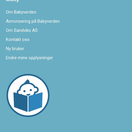
Om Babyverden
Annonsering på Babyverden
Om Sandviks AS
Kontakt oss
Ny bruker
Endre mine opplysninger