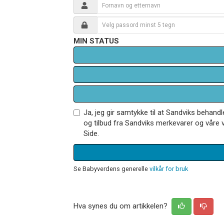
MIN STATUS
Ja, jeg gir samtykke til at Sandviks behan
og tilbud fra Sandviks merkevarer og våre v
Side.
Se Babyverdens generelle
vilkår for bruk
Hva synes du om artikkelen?