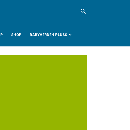
PP
SHOP
BABYVERDEN PLUSS