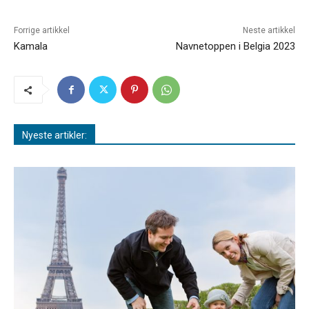
Forrige artikkel
Neste artikkel
Kamala
Navnetoppen i Belgia 2023
Nyeste artikler: