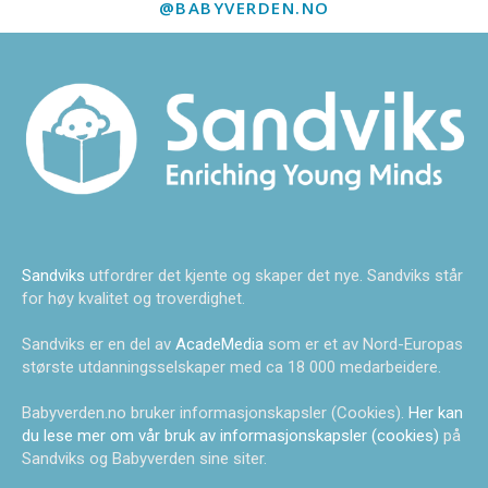
@BABYVERDEN.NO
Sandviks
utfordrer det kjente og skaper det nye. Sandviks står
for høy kvalitet og troverdighet.
Sandviks er en del av
AcadeMedia
som er et av Nord-Europas
største utdanningsselskaper med ca 18 000 medarbeidere.
Babyverden.no bruker informasjonskapsler (Cookies).
Her kan
du lese mer om vår bruk av informasjonskapsler (cookies)
på
Sandviks og Babyverden sine siter.