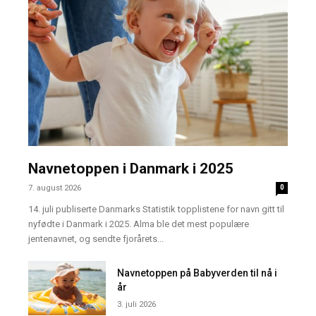
Navnetoppen i Danmark i 2025
7. august 2026
0
14. juli publiserte Danmarks Statistik topplistene for navn gitt til
nyfødte i Danmark i 2025. Alma ble det mest populære
jentenavnet, og sendte fjorårets...
Navnetoppen på Babyverden til nå i
år
3. juli 2026