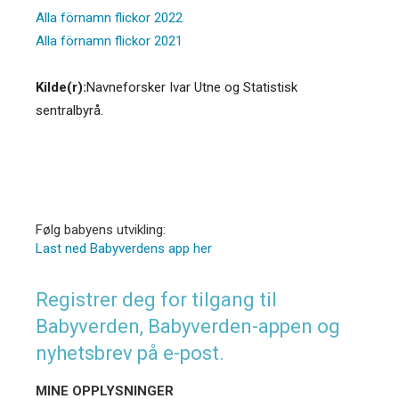
Alla förnamn flickor 2022
Alla förnamn flickor 2021
Kilde(r):
Navneforsker Ivar Utne og Statistisk
sentralbyrå.
Følg babyens utvikling:
Last ned Babyverdens app her
Registrer deg for tilgang til
Babyverden, Babyverden-appen og
nyhetsbrev på e-post.
MINE OPPLYSNINGER