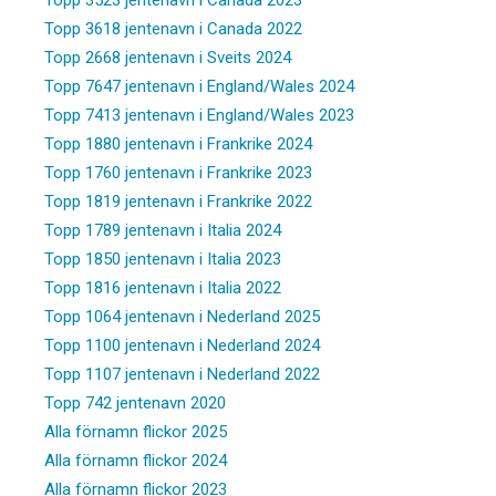
Topp 3618 jentenavn i Canada 2022
Topp 2668 jentenavn i Sveits 2024
Topp 7647 jentenavn i England/Wales 2024
Topp 7413 jentenavn i England/Wales 2023
Topp 1880 jentenavn i Frankrike 2024
Topp 1760 jentenavn i Frankrike 2023
Topp 1819 jentenavn i Frankrike 2022
Topp 1789 jentenavn i Italia 2024
Topp 1850 jentenavn i Italia 2023
Topp 1816 jentenavn i Italia 2022
Topp 1064 jentenavn i Nederland 2025
Topp 1100 jentenavn i Nederland 2024
Topp 1107 jentenavn i Nederland 2022
Topp 742 jentenavn 2020
Alla förnamn flickor 2025
Alla förnamn flickor 2024
Alla förnamn flickor 2023