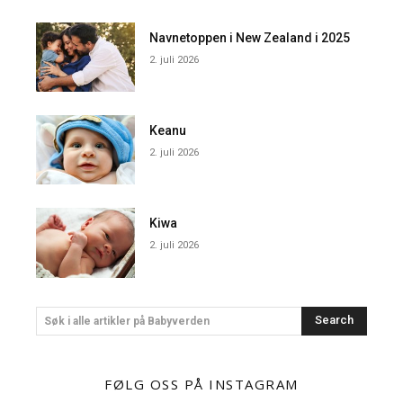
Navnetoppen i New Zealand i 2025
2. juli 2026
Keanu
2. juli 2026
Kiwa
2. juli 2026
Search
Søk i alle artikler på Babyverden
FØLG OSS PÅ INSTAGRAM