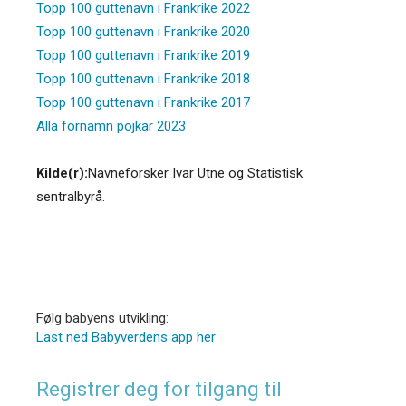
Topp 100 guttenavn i Frankrike 2022
Topp 100 guttenavn i Frankrike 2020
Topp 100 guttenavn i Frankrike 2019
Topp 100 guttenavn i Frankrike 2018
Topp 100 guttenavn i Frankrike 2017
Alla förnamn pojkar 2023
Kilde(r):
Navneforsker Ivar Utne og Statistisk
sentralbyrå.
Følg babyens utvikling:
Last ned Babyverdens app her
Registrer deg for tilgang til