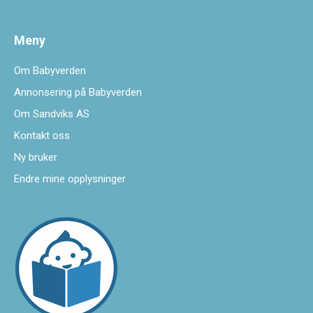
Meny
Om Babyverden
Annonsering på Babyverden
Om Sandviks AS
Kontakt oss
Ny bruker
Endre mine opplysninger