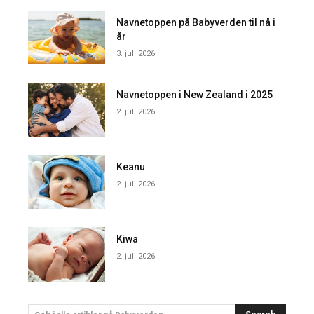
Navnetoppen på Babyverden til nå i
år
3. juli 2026
Navnetoppen i New Zealand i 2025
2. juli 2026
Keanu
2. juli 2026
Kiwa
2. juli 2026