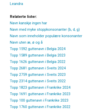
Leandra
Relaterte lister:
Navn kanskje ingen har
Navn med myke stoppkonsonanter (b, d, g)
Navn som inneholder populære konsonanter
Navn uten æ, ø og å
Topp 1592 guttenavn i Belgia 2024
Topp 1589 guttenavn i Belgia 2023
Topp 1626 guttenavn i Belgia 2022
Topp 2681 guttenavn i Sveits 2024
Topp 2759 guttenavn i Sveits 2023
Topp 2314 guttenavn i Sveits 2022
Topp 1823 guttenavn i Frankrike 2024
Topp 1691 guttenavn i Frankrike 2023
Topp 100 guttenavn i Frankrike 2023
Topp 1760 guttenavn i Frankrike 2022