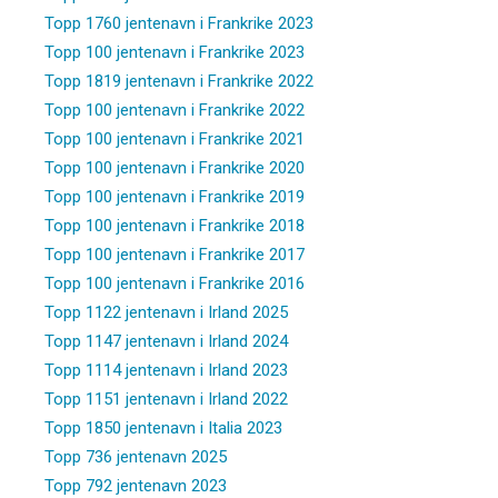
Topp 1760 jentenavn i Frankrike 2023
Topp 100 jentenavn i Frankrike 2023
Topp 1819 jentenavn i Frankrike 2022
Topp 100 jentenavn i Frankrike 2022
Topp 100 jentenavn i Frankrike 2021
Topp 100 jentenavn i Frankrike 2020
Topp 100 jentenavn i Frankrike 2019
Topp 100 jentenavn i Frankrike 2018
Topp 100 jentenavn i Frankrike 2017
Topp 100 jentenavn i Frankrike 2016
Topp 1122 jentenavn i Irland 2025
Topp 1147 jentenavn i Irland 2024
Topp 1114 jentenavn i Irland 2023
Topp 1151 jentenavn i Irland 2022
Topp 1850 jentenavn i Italia 2023
Topp 736 jentenavn 2025
Topp 792 jentenavn 2023