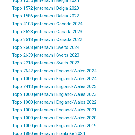
Topp 1555 jentenavn i Belgia 2024
Topp 1572 jentenavn i Belgia 2023
Topp 1586 jentenavn i Belgia 2022
Topp 4103 jentenavn i Canada 2024
Topp 3523 jentenavn i Canada 2023
Topp 3618 jentenavn i Canada 2022
Topp 2668 jentenavn i Sveits 2024
Topp 2639 jentenavn i Sveits 2023
Topp 2218 jentenavn i Sveits 2022
Topp 7647 jentenavn i England/Wales 2024
Topp 1000 jentenavn i England/Wales 2024
Topp 7413 jentenavn i England/Wales 2023
Topp 1000 jentenavn i England/Wales 2023
Topp 1000 jentenavn i England/Wales 2022
Topp 1000 jentenavn i England/Wales 2021
Topp 1000 jentenavn i England/Wales 2020
Topp 1000 jentenavn i England/Wales 2019
Topp 1880 jentenavn i Frankrike 2024