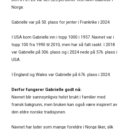
Norge.
Gabrielle var på 50. plass for jenter i Frankrike i 2024.
I USA kom Gabrielle inn i topp 1000 i 1957. Navnet var i
topp 100 fra 1990 til 2010, men har så falt raskt. I 2018
var Gabrielle på 306. plass og i 2024 nede på 576. plass i
USA.
I England og Wales var Gabrielle på 676. plass i 2024.
Derfor fungerer Gabrielle godt nå:
Navnet blir sannsynligvis helst brukt i familier med
fransk bakgrunn, men bruken kan også være inspirert av
den eldre norske tradisjonen.
Navnet har lyder som mange foreldre i Norge liker, slik