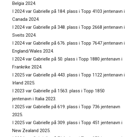
Belgia 2024.
I 2024 var Gabrielle på 184. plass i Topp 4103 jentenavn i
Canada 2024.
I 2024 var Gabrielle på 348. plass i Topp 2668 jentenavn i
Sveits 2024.
I 2024 var Gabrielle på 676. plass i Topp 7647 jentenavn i
England/Wales 2024.
I 2024 var Gabrielle på 50. plass i Topp 1880 jentenavn i
Frankrike 2024.
I 2025 var Gabrielle på 443. plass i Topp 1122 jentenavn i
Irland 2025.
I 2023 var Gabrielle på 1563. plass i Topp 1850
jentenavn i Italia 2023.
I 2025 var Gabrielle på 619. plass i Topp 736 jentenavn
2025.
I 2025 var Gabrielle på 309. plass i Topp 451 jentenavn i
New Zealand 2025.