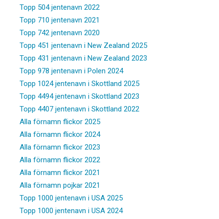
Topp 504 jentenavn 2022
Topp 710 jentenavn 2021
Topp 742 jentenavn 2020
Topp 451 jentenavn i New Zealand 2025
Topp 431 jentenavn i New Zealand 2023
Topp 978 jentenavn i Polen 2024
Topp 1024 jentenavn i Skottland 2025
Topp 4494 jentenavn i Skottland 2023
Topp 4407 jentenavn i Skottland 2022
Alla förnamn flickor 2025
Alla förnamn flickor 2024
Alla förnamn flickor 2023
Alla förnamn flickor 2022
Alla förnamn flickor 2021
Alla förnamn pojkar 2021
Topp 1000 jentenavn i USA 2025
Topp 1000 jentenavn i USA 2024