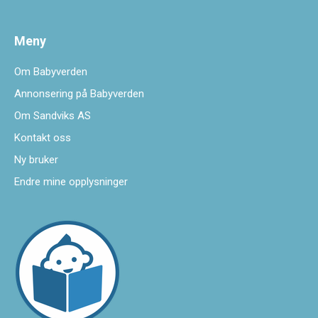
Meny
Om Babyverden
Annonsering på Babyverden
Om Sandviks AS
Kontakt oss
Ny bruker
Endre mine opplysninger