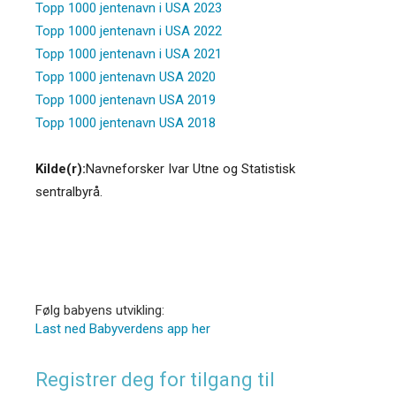
Topp 1000 jentenavn i USA 2023
Topp 1000 jentenavn i USA 2022
Topp 1000 jentenavn i USA 2021
Topp 1000 jentenavn USA 2020
Topp 1000 jentenavn USA 2019
Topp 1000 jentenavn USA 2018
Kilde(r):
Navneforsker Ivar Utne og Statistisk
sentralbyrå.
Følg babyens utvikling:
Last ned Babyverdens app her
Registrer deg for tilgang til