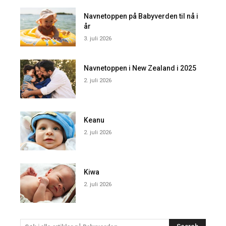
Navnetoppen på Babyverden til nå i
år
3. juli 2026
Navnetoppen i New Zealand i 2025
2. juli 2026
Keanu
2. juli 2026
Kiwa
2. juli 2026