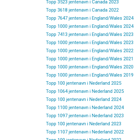
Topp 3523 jentenavn i Canada 2023
Topp 3618 jentenavn i Canada 2022
Topp 7647 jentenavn i England/Wales 2024
Topp 1000 jentenavn i England/Wales 2024
Topp 7413 jentenavn i England/Wales 2023
Topp 1000 jentenavn i England/Wales 2023
Topp 1000 jentenavn i England/Wales 2022
Topp 1000 jentenavn i England/Wales 2021
Topp 1000 jentenavn i England/Wales 2020
Topp 1000 jentenavn i England/Wales 2019
Topp 100 jentenavn i Nederland 2025
Topp 1064 jentenavn i Nederland 2025
Topp 100 jentenavn i Nederland 2024
Topp 1100 jentenavn i Nederland 2024
Topp 1097 jentenavn i Nederland 2023
Topp 100 jentenavn i Nederland 2023
Topp 1107 jentenavn i Nederland 2022
Topp 100 jentenavn i Nederland 2022