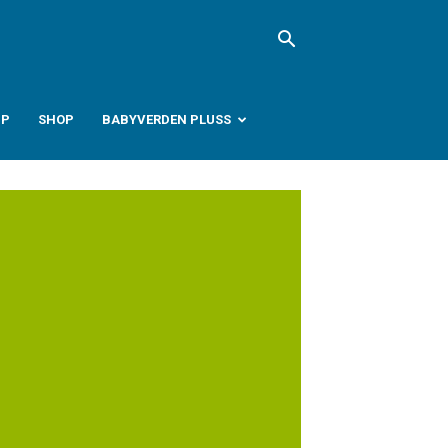
PP
SHOP
BABYVERDEN PLUSS