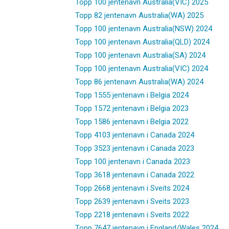
Topp 100 jentenavn Australia(VIC) 2025
Topp 82 jentenavn Australia(WA) 2025
Topp 100 jentenavn Australia(NSW) 2024
Topp 100 jentenavn Australia(QLD) 2024
Topp 100 jentenavn Australia(SA) 2024
Topp 100 jentenavn Australia(VIC) 2024
Topp 86 jentenavn Australia(WA) 2024
Topp 1555 jentenavn i Belgia 2024
Topp 1572 jentenavn i Belgia 2023
Topp 1586 jentenavn i Belgia 2022
Topp 4103 jentenavn i Canada 2024
Topp 3523 jentenavn i Canada 2023
Topp 100 jentenavn i Canada 2023
Topp 3618 jentenavn i Canada 2022
Topp 2668 jentenavn i Sveits 2024
Topp 2639 jentenavn i Sveits 2023
Topp 2218 jentenavn i Sveits 2022
Topp 7647 jentenavn i England/Wales 2024