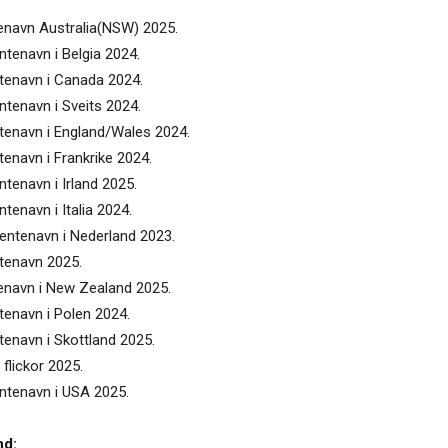
tenavn Australia(NSW) 2025.
ntenavn i Belgia 2024.
ntenavn i Canada 2024.
ntenavn i Sveits 2024.
ntenavn i England/Wales 2024.
tenavn i Frankrike 2024.
ntenavn i Irland 2025.
tenavn i Italia 2024.
jentenavn i Nederland 2023.
ntenavn 2025.
tenavn i New Zealand 2025.
tenavn i Polen 2024.
tenavn i Skottland 2025.
flickor 2025.
entenavn i USA 2025.
nd: