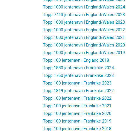
Topp 1000 jentenavn i England/Wales 2024
Topp 7413 jentenavn i England/Wales 2023
Topp 1000 jentenavn i England/Wales 2023
Topp 1000 jentenavn i England/Wales 2022
Topp 1000 jentenavn i England/Wales 2021
Topp 1000 jentenavn i England/Wales 2020
Topp 1000 jentenavn i England/Wales 2019
Topp 100 jentenavn i England 2018
Topp 1880 jentenavn i Frankrike 2024
Topp 1760 jentenavn i Frankrike 2023
Topp 100 jentenavn i Frankrike 2023
Topp 1819 jentenavn i Frankrike 2022
Topp 100 jentenavn i Frankrike 2022
Topp 100 jentenavn i Frankrike 2021
Topp 100 jentenavn i Frankrike 2020
Topp 100 jentenavn i Frankrike 2019
Topp 100 jentenavn i Frankrike 2018