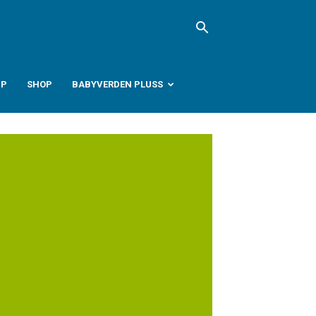
PP
SHOP
BABYVERDEN PLUSS