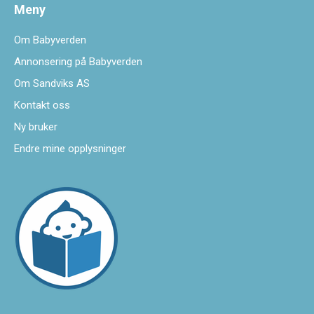
Meny
Om Babyverden
Annonsering på Babyverden
Om Sandviks AS
Kontakt oss
Ny bruker
Endre mine opplysninger