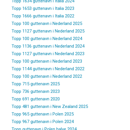
Topp 1634 guttenavn i Italia 2024
Topp 1653 guttenavn i Italia 2023
Topp 1666 guttenavn i Italia 2022
Topp 100 guttenavn i Nederland 2025
Topp 1127 guttenavn i Nederland 2025
Topp 100 guttenavn i Nederland 2024
Topp 1136 guttenavn i Nederland 2024
Topp 1127 guttenavn i Nederland 2023
Topp 100 guttenavn i Nederland 2023
Topp 1144 guttenavn i Nederland 2022
Topp 100 guttenavn i Nederland 2022
Topp 715 guttenavn 2025
Topp 736 guttenavn 2023
Topp 691 guttenavn 2020
Topp 481 guttenavn i New Zealand 2025
Topp 965 guttenavn i Polen 2025
Topp 967 guttenavn i Polen 2024
Topp guttenavn i Polen halve 2024