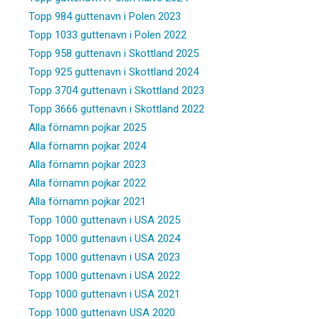
Topp 984 guttenavn i Polen 2023
Topp 1033 guttenavn i Polen 2022
Topp 958 guttenavn i Skottland 2025
Topp 925 guttenavn i Skottland 2024
Topp 3704 guttenavn i Skottland 2023
Topp 3666 guttenavn i Skottland 2022
Alla förnamn pojkar 2025
Alla förnamn pojkar 2024
Alla förnamn pojkar 2023
Alla förnamn pojkar 2022
Alla förnamn pojkar 2021
Topp 1000 guttenavn i USA 2025
Topp 1000 guttenavn i USA 2024
Topp 1000 guttenavn i USA 2023
Topp 1000 guttenavn i USA 2022
Topp 1000 guttenavn i USA 2021
Topp 1000 guttenavn USA 2020