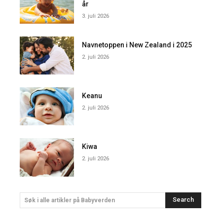
år
3. juli 2026
Navnetoppen i New Zealand i 2025
2. juli 2026
Keanu
2. juli 2026
Kiwa
2. juli 2026
Search
Søk i alle artikler på Babyverden