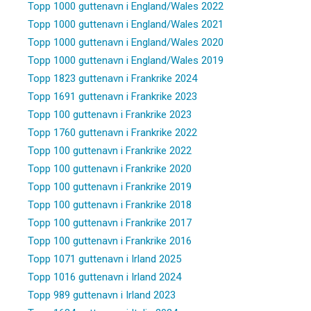
Topp 1000 guttenavn i England/Wales 2022
Topp 1000 guttenavn i England/Wales 2021
Topp 1000 guttenavn i England/Wales 2020
Topp 1000 guttenavn i England/Wales 2019
Topp 1823 guttenavn i Frankrike 2024
Topp 1691 guttenavn i Frankrike 2023
Topp 100 guttenavn i Frankrike 2023
Topp 1760 guttenavn i Frankrike 2022
Topp 100 guttenavn i Frankrike 2022
Topp 100 guttenavn i Frankrike 2020
Topp 100 guttenavn i Frankrike 2019
Topp 100 guttenavn i Frankrike 2018
Topp 100 guttenavn i Frankrike 2017
Topp 100 guttenavn i Frankrike 2016
Topp 1071 guttenavn i Irland 2025
Topp 1016 guttenavn i Irland 2024
Topp 989 guttenavn i Irland 2023