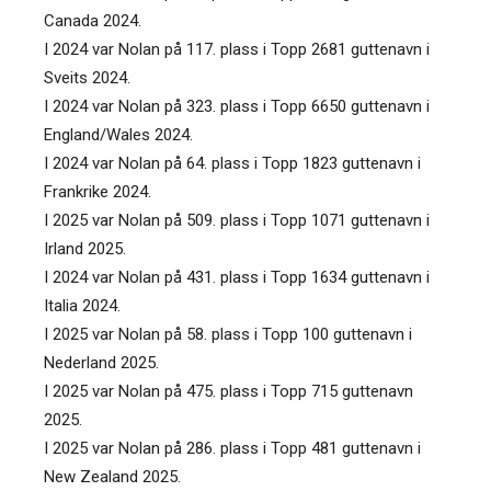
Canada 2024.
I 2024 var Nolan på 117. plass i Topp 2681 guttenavn i
Sveits 2024.
I 2024 var Nolan på 323. plass i Topp 6650 guttenavn i
England/Wales 2024.
I 2024 var Nolan på 64. plass i Topp 1823 guttenavn i
Frankrike 2024.
I 2025 var Nolan på 509. plass i Topp 1071 guttenavn i
Irland 2025.
I 2024 var Nolan på 431. plass i Topp 1634 guttenavn i
Italia 2024.
I 2025 var Nolan på 58. plass i Topp 100 guttenavn i
Nederland 2025.
I 2025 var Nolan på 475. plass i Topp 715 guttenavn
2025.
I 2025 var Nolan på 286. plass i Topp 481 guttenavn i
New Zealand 2025.