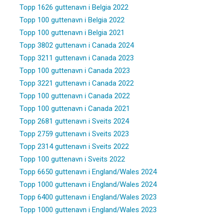
Topp 1626 guttenavn i Belgia 2022
Topp 100 guttenavn i Belgia 2022
Topp 100 guttenavn i Belgia 2021
Topp 3802 guttenavn i Canada 2024
Topp 3211 guttenavn i Canada 2023
Topp 100 guttenavn i Canada 2023
Topp 3221 guttenavn i Canada 2022
Topp 100 guttenavn i Canada 2022
Topp 100 guttenavn i Canada 2021
Topp 2681 guttenavn i Sveits 2024
Topp 2759 guttenavn i Sveits 2023
Topp 2314 guttenavn i Sveits 2022
Topp 100 guttenavn i Sveits 2022
Topp 6650 guttenavn i England/Wales 2024
Topp 1000 guttenavn i England/Wales 2024
Topp 6400 guttenavn i England/Wales 2023
Topp 1000 guttenavn i England/Wales 2023