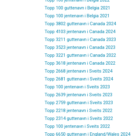
Topp 100 guttenavn i Belgia 2021
Topp 100 jentenavn i Belgia 2021
Topp 3802 guttenavn i Canada 2024
Topp 4103 jentenavn i Canada 2024
Topp 3211 guttenavn i Canada 2023
Topp 3523 jentenavn i Canada 2023
Topp 3221 guttenavn i Canada 2022
Topp 3618 jentenavn i Canada 2022
Topp 2668 jentenavn i Sveits 2024
Topp 2681 guttenavn i Sveits 2024
Topp 100 jentenavn i Sveits 2023
Topp 2639 jentenavn i Sveits 2023
Topp 2759 guttenavn i Sveits 2023
Topp 2218 jentenavn i Sveits 2022
Topp 2314 guttenavn i Sveits 2022
Topp 100 jentenavn i Sveits 2022
Topp 6650 guttenavn i England/Wales 2024