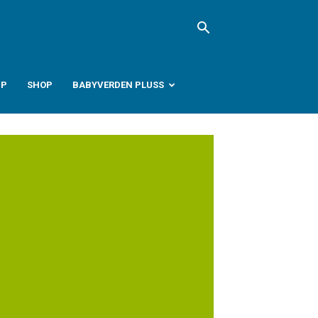
PP
SHOP
BABYVERDEN PLUSS