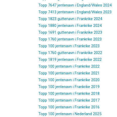
Topp 7647 jentenavn i England/Wales 2024
Topp 7413 jentenavn i England/Wales 2023
Topp 1823 guttenavn i Frankrike 2024
Topp 1880 jentenavn i Frankrike 2024
Topp 1691 guttenavn i Frankrike 2023
Topp 1760 jentenavn i Frankrike 2023
Topp 100 jentenavn i Frankrike 2023
Topp 1760 guttenavn i Frankrike 2022
Topp 1819 jentenavn i Frankrike 2022
Topp 100 jentenavn i Frankrike 2022
Topp 100 jentenavn i Frankrike 2021
Topp 100 jentenavn i Frankrike 2020
Topp 100 jentenavn i Frankrike 2019
Topp 100 jentenavn i Frankrike 2018
Topp 100 jentenavn i Frankrike 2017
Topp 100 jentenavn i Frankrike 2016
Topp 100 jentenavn i Nederland 2025