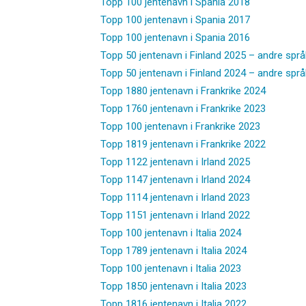
Topp 100 jentenavn i Spania 2018
Topp 100 jentenavn i Spania 2017
Topp 100 jentenavn i Spania 2016
Topp 50 jentenavn i Finland 2025 – andre språ
Topp 50 jentenavn i Finland 2024 – andre språ
Topp 1880 jentenavn i Frankrike 2024
Topp 1760 jentenavn i Frankrike 2023
Topp 100 jentenavn i Frankrike 2023
Topp 1819 jentenavn i Frankrike 2022
Topp 1122 jentenavn i Irland 2025
Topp 1147 jentenavn i Irland 2024
Topp 1114 jentenavn i Irland 2023
Topp 1151 jentenavn i Irland 2022
Topp 100 jentenavn i Italia 2024
Topp 1789 jentenavn i Italia 2024
Topp 100 jentenavn i Italia 2023
Topp 1850 jentenavn i Italia 2023
Topp 1816 jentenavn i Italia 2022