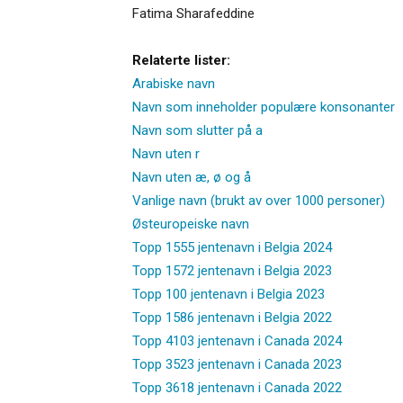
Fatima Sharafeddine
Relaterte lister:
Arabiske navn
Navn som inneholder populære konsonanter
Navn som slutter på a
Navn uten r
Navn uten æ, ø og å
Vanlige navn (brukt av over 1000 personer)
Østeuropeiske navn
Topp 1555 jentenavn i Belgia 2024
Topp 1572 jentenavn i Belgia 2023
Topp 100 jentenavn i Belgia 2023
Topp 1586 jentenavn i Belgia 2022
Topp 4103 jentenavn i Canada 2024
Topp 3523 jentenavn i Canada 2023
Topp 3618 jentenavn i Canada 2022