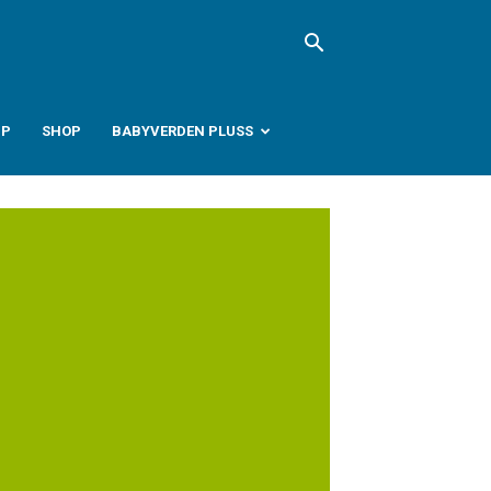
PP
SHOP
BABYVERDEN PLUSS