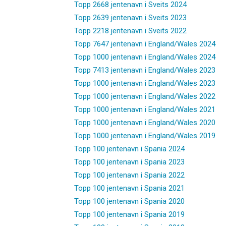
Topp 2668 jentenavn i Sveits 2024
Topp 2639 jentenavn i Sveits 2023
Topp 2218 jentenavn i Sveits 2022
Topp 7647 jentenavn i England/Wales 2024
Topp 1000 jentenavn i England/Wales 2024
Topp 7413 jentenavn i England/Wales 2023
Topp 1000 jentenavn i England/Wales 2023
Topp 1000 jentenavn i England/Wales 2022
Topp 1000 jentenavn i England/Wales 2021
Topp 1000 jentenavn i England/Wales 2020
Topp 1000 jentenavn i England/Wales 2019
Topp 100 jentenavn i Spania 2024
Topp 100 jentenavn i Spania 2023
Topp 100 jentenavn i Spania 2022
Topp 100 jentenavn i Spania 2021
Topp 100 jentenavn i Spania 2020
Topp 100 jentenavn i Spania 2019