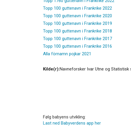
Topp 1760 guttenavn i Frankrike 2022
Topp 100 guttenavn i Frankrike 2022
Topp 100 guttenavn i Frankrike 2020
Topp 100 guttenavn i Frankrike 2019
Topp 100 guttenavn i Frankrike 2018
Topp 100 guttenavn i Frankrike 2017
Topp 100 guttenavn i Frankrike 2016
Alla förnamn pojkar 2021
Kilde(r):
Navneforsker Ivar Utne og Statistisk 
Følg babyens utvikling:
Last ned Babyverdens app her