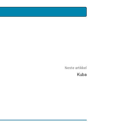
Neste artikkel
Kuba