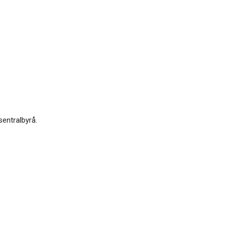
sentralbyrå.