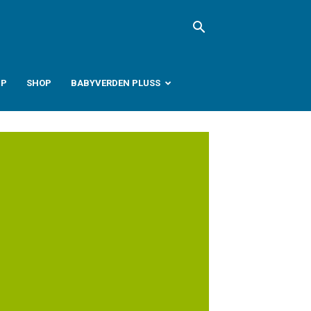
PP
SHOP
BABYVERDEN PLUSS