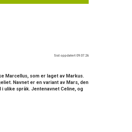
Sist oppdatert 09.07.26
nske Marcellus, som er laget av Markus.
eliet. Navnet er en variant av Mars, den
i ulike språk. Jentenavnet Celine, og