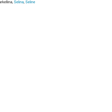
rkellina
,
Selina
,
Seline