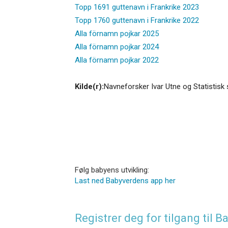
Topp 1691 guttenavn i Frankrike 2023
Topp 1760 guttenavn i Frankrike 2022
Alla förnamn pojkar 2025
Alla förnamn pojkar 2024
Alla förnamn pojkar 2022
Kilde(r):
Navneforsker Ivar Utne og Statistisk 
Følg babyens utvikling:
Last ned Babyverdens app her
Registrer deg for tilgang til