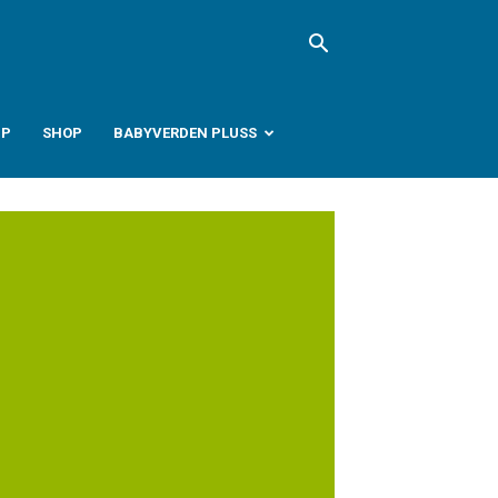
PP
SHOP
BABYVERDEN PLUSS