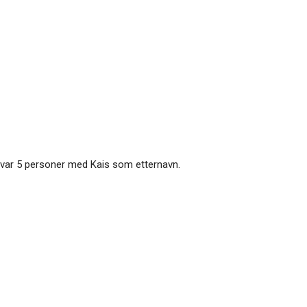
 var 5 personer med Kais som etternavn.