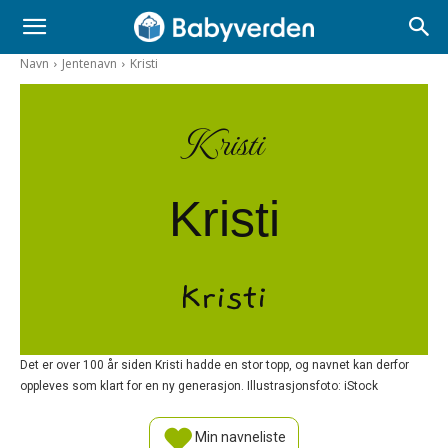
Navn
Jentenavn
Kristi
Kristi
Kristi
Kristi
Det er over 100 år siden Kristi hadde en stor topp, og navnet kan derfor
oppleves som klart for en ny generasjon. Illustrasjonsfoto: iStock
Min navneliste