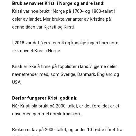
Bruk av navnet Kristi i Norge og andre land:
Kristi var noe brukt i Norge på 1700- og 1800-tallet i
deler av landet. Mer brukte varianter av Kristine på
denne tiden var Kjersti og Kirsti.
I 2018 var det færre enn 4 og kanskje ingen barn som
fikk navnet Kristi i Norge.
Kristi er ikke å finne på topplister i land vi gjerne deler
navnetrender med, som Sverige, Danmark, England og
USA.
Derfor fungerer Kristi godt nå:
Når Kristi blir brukt på 2000-tallet, er det fordi det er et
navn med gammel norsk tradisjon.
Bruken er lav på 2000-tallet, og under 10 fødte i året fra