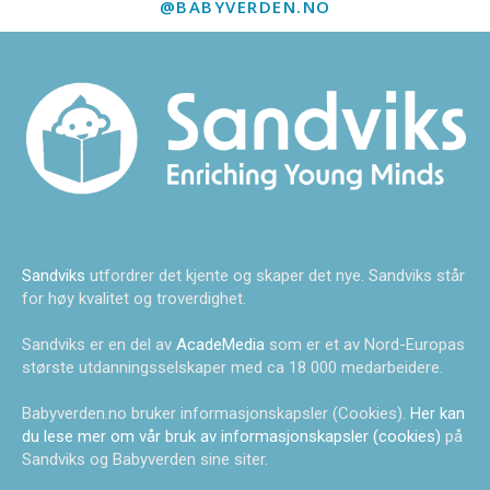
@BABYVERDEN.NO
Sandviks
utfordrer det kjente og skaper det nye. Sandviks står
for høy kvalitet og troverdighet.
Sandviks er en del av
AcadeMedia
som er et av Nord-Europas
største utdanningsselskaper med ca 18 000 medarbeidere.
Babyverden.no bruker informasjonskapsler (Cookies).
Her kan
du lese mer om vår bruk av informasjonskapsler (cookies)
på
Sandviks og Babyverden sine siter.