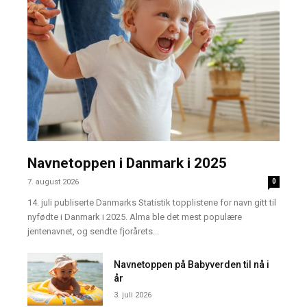
Navnetoppen i Danmark i 2025
7. august 2026
0
14. juli publiserte Danmarks Statistik topplistene for navn gitt til
nyfødte i Danmark i 2025. Alma ble det mest populære
jentenavnet, og sendte fjorårets...
Navnetoppen på Babyverden til nå i
år
3. juli 2026