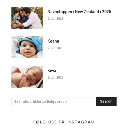
Navnetoppen i New Zealand i 2025
2. juli 2026
Keanu
2. juli 2026
Kiwa
2. juli 2026
Search
Søk i alle artikler på Babyverden
FØLG OSS PÅ INSTAGRAM