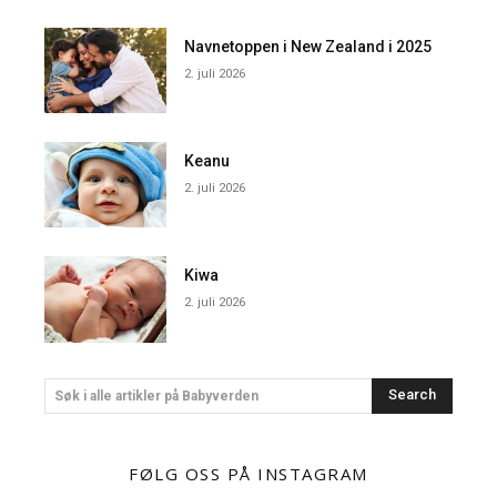
Navnetoppen i New Zealand i 2025
2. juli 2026
Keanu
2. juli 2026
Kiwa
2. juli 2026
Search
Søk i alle artikler på Babyverden
FØLG OSS PÅ INSTAGRAM