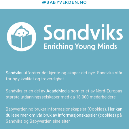
@BABYVERDEN.NO
Sandviks
utfordrer det kjente og skaper det nye. Sandviks står
for høy kvalitet og troverdighet.
Sandviks er en del av
AcadeMedia
som er et av Nord-Europas
største utdanningsselskaper med ca 18 000 medarbeidere.
Babyverden.no bruker informasjonskapsler (Cookies).
Her kan
du lese mer om vår bruk av informasjonskapsler (cookies)
på
Sandviks og Babyverden sine siter.