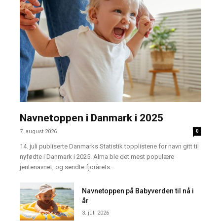
Navnetoppen i Danmark i 2025
7. august 2026
0
14. juli publiserte Danmarks Statistik topplistene for navn gitt til
nyfødte i Danmark i 2025. Alma ble det mest populære
jentenavnet, og sendte fjorårets...
Navnetoppen på Babyverden til nå i
år
3. juli 2026