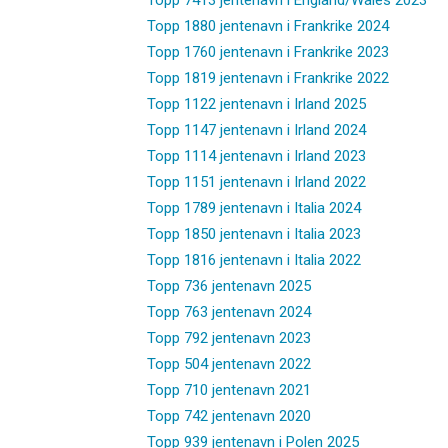
Topp 1880 jentenavn i Frankrike 2024
Topp 1760 jentenavn i Frankrike 2023
Topp 1819 jentenavn i Frankrike 2022
Topp 1122 jentenavn i Irland 2025
Topp 1147 jentenavn i Irland 2024
Topp 1114 jentenavn i Irland 2023
Topp 1151 jentenavn i Irland 2022
Topp 1789 jentenavn i Italia 2024
Topp 1850 jentenavn i Italia 2023
Topp 1816 jentenavn i Italia 2022
Topp 736 jentenavn 2025
Topp 763 jentenavn 2024
Topp 792 jentenavn 2023
Topp 504 jentenavn 2022
Topp 710 jentenavn 2021
Topp 742 jentenavn 2020
Topp 939 jentenavn i Polen 2025