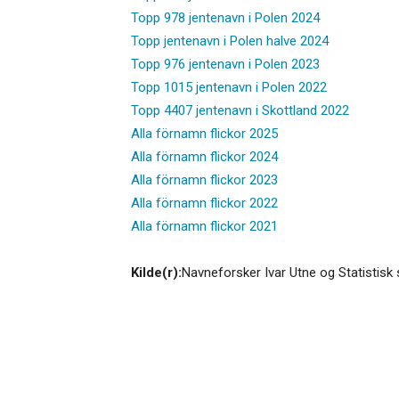
Topp 978 jentenavn i Polen 2024
Topp jentenavn i Polen halve 2024
Topp 976 jentenavn i Polen 2023
Topp 1015 jentenavn i Polen 2022
Topp 4407 jentenavn i Skottland 2022
Alla förnamn flickor 2025
Alla förnamn flickor 2024
Alla förnamn flickor 2023
Alla förnamn flickor 2022
Alla förnamn flickor 2021
Kilde(r):
Navneforsker Ivar Utne og Statistisk 