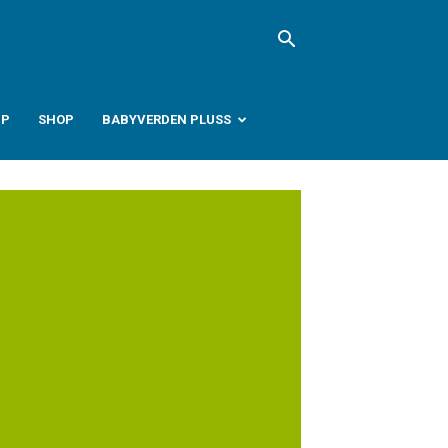
PP
SHOP
BABYVERDEN PLUSS