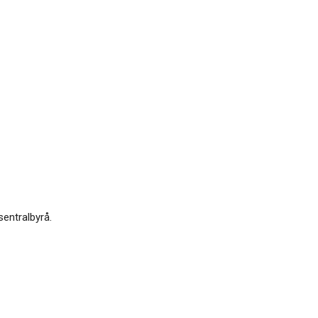
sentralbyrå.