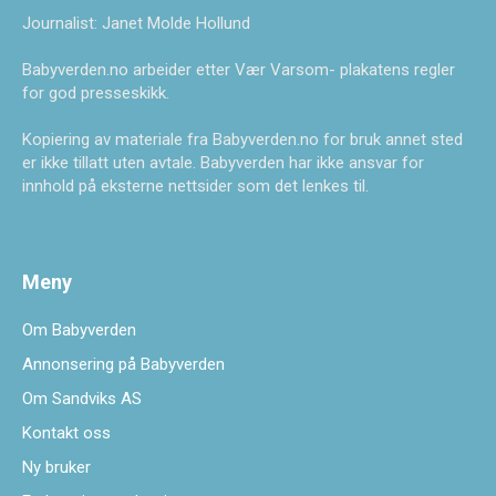
Journalist: Janet Molde Hollund
Babyverden.no arbeider etter Vær Varsom- plakatens regler
for god presseskikk.
Kopiering av materiale fra Babyverden.no for bruk annet sted
er ikke tillatt uten avtale. Babyverden har ikke ansvar for
innhold på eksterne nettsider som det lenkes til.
Meny
Om Babyverden
Annonsering på Babyverden
Om Sandviks AS
Kontakt oss
Ny bruker