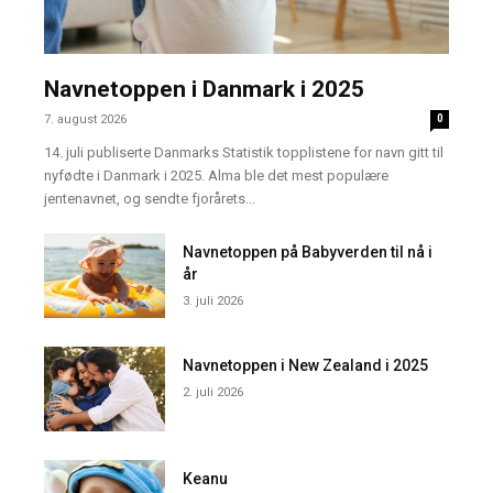
Navnetoppen i Danmark i 2025
7. august 2026
0
14. juli publiserte Danmarks Statistik topplistene for navn gitt til
nyfødte i Danmark i 2025. Alma ble det mest populære
jentenavnet, og sendte fjorårets...
Navnetoppen på Babyverden til nå i
år
3. juli 2026
Navnetoppen i New Zealand i 2025
2. juli 2026
Keanu