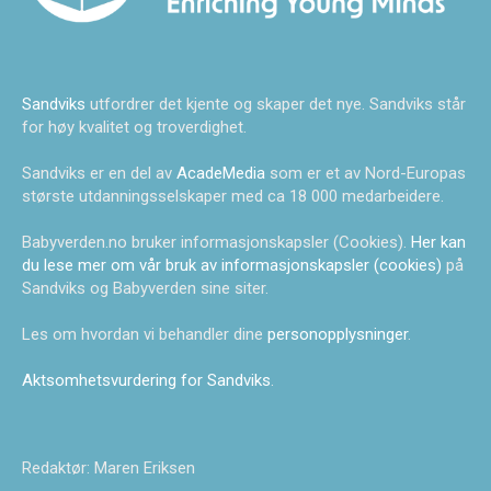
Sandviks
utfordrer det kjente og skaper det nye. Sandviks står
for høy kvalitet og troverdighet.
Sandviks er en del av
AcadeMedia
som er et av Nord-Europas
største utdanningsselskaper med ca 18 000 medarbeidere.
Babyverden.no bruker informasjonskapsler (Cookies).
Her kan
du lese mer om vår bruk av informasjonskapsler (cookies)
på
Sandviks og Babyverden sine siter.
Les om hvordan vi behandler dine
personopplysninger
.
Aktsomhetsvurdering for Sandviks
.
Redaktør: Maren Eriksen