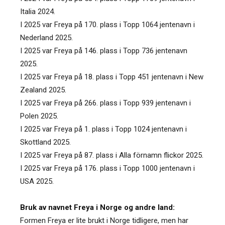
Italia 2024.
I 2025 var Freya på 170. plass i Topp 1064 jentenavn i
Nederland 2025.
I 2025 var Freya på 146. plass i Topp 736 jentenavn
2025.
I 2025 var Freya på 18. plass i Topp 451 jentenavn i New
Zealand 2025.
I 2025 var Freya på 266. plass i Topp 939 jentenavn i
Polen 2025.
I 2025 var Freya på 1. plass i Topp 1024 jentenavn i
Skottland 2025.
I 2025 var Freya på 87. plass i Alla förnamn flickor 2025.
I 2025 var Freya på 176. plass i Topp 1000 jentenavn i
USA 2025.
Bruk av navnet Freya i Norge og andre land:
Formen Freya er lite brukt i Norge tidligere, men har