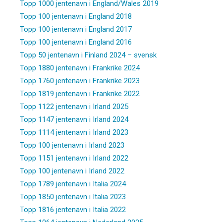
Topp 1000 jentenavn i England/Wales 2019
Topp 100 jentenavn i England 2018
Topp 100 jentenavn i England 2017
Topp 100 jentenavn i England 2016
Topp 50 jentenavn i Finland 2024 – svensk
Topp 1880 jentenavn i Frankrike 2024
Topp 1760 jentenavn i Frankrike 2023
Topp 1819 jentenavn i Frankrike 2022
Topp 1122 jentenavn i Irland 2025
Topp 1147 jentenavn i Irland 2024
Topp 1114 jentenavn i Irland 2023
Topp 100 jentenavn i Irland 2023
Topp 1151 jentenavn i Irland 2022
Topp 100 jentenavn i Irland 2022
Topp 1789 jentenavn i Italia 2024
Topp 1850 jentenavn i Italia 2023
Topp 1816 jentenavn i Italia 2022