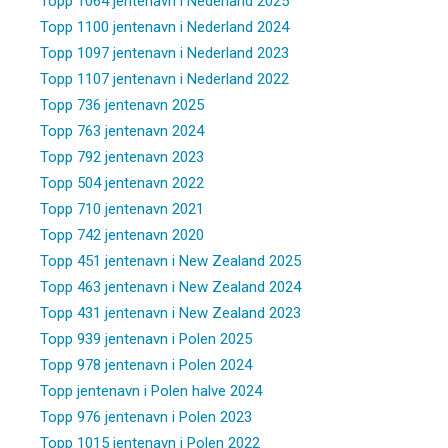
Topp 1064 jentenavn i Nederland 2025
Topp 1100 jentenavn i Nederland 2024
Topp 1097 jentenavn i Nederland 2023
Topp 1107 jentenavn i Nederland 2022
Topp 736 jentenavn 2025
Topp 763 jentenavn 2024
Topp 792 jentenavn 2023
Topp 504 jentenavn 2022
Topp 710 jentenavn 2021
Topp 742 jentenavn 2020
Topp 451 jentenavn i New Zealand 2025
Topp 463 jentenavn i New Zealand 2024
Topp 431 jentenavn i New Zealand 2023
Topp 939 jentenavn i Polen 2025
Topp 978 jentenavn i Polen 2024
Topp jentenavn i Polen halve 2024
Topp 976 jentenavn i Polen 2023
Topp 1015 jentenavn i Polen 2022