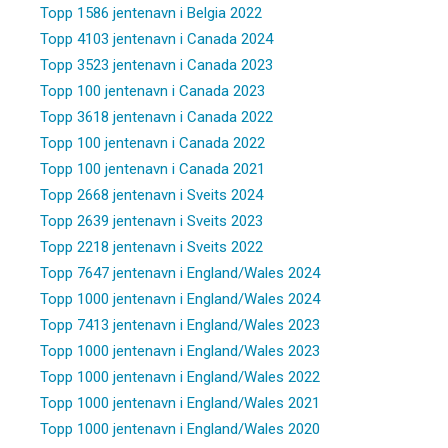
Topp 1586 jentenavn i Belgia 2022
Topp 4103 jentenavn i Canada 2024
Topp 3523 jentenavn i Canada 2023
Topp 100 jentenavn i Canada 2023
Topp 3618 jentenavn i Canada 2022
Topp 100 jentenavn i Canada 2022
Topp 100 jentenavn i Canada 2021
Topp 2668 jentenavn i Sveits 2024
Topp 2639 jentenavn i Sveits 2023
Topp 2218 jentenavn i Sveits 2022
Topp 7647 jentenavn i England/Wales 2024
Topp 1000 jentenavn i England/Wales 2024
Topp 7413 jentenavn i England/Wales 2023
Topp 1000 jentenavn i England/Wales 2023
Topp 1000 jentenavn i England/Wales 2022
Topp 1000 jentenavn i England/Wales 2021
Topp 1000 jentenavn i England/Wales 2020