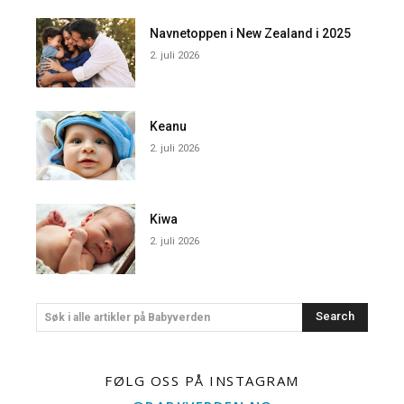
Navnetoppen i New Zealand i 2025
2. juli 2026
Keanu
2. juli 2026
Kiwa
2. juli 2026
Search
Søk i alle artikler på Babyverden
FØLG OSS PÅ INSTAGRAM