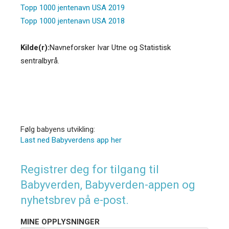
Topp 1000 jentenavn USA 2019
Topp 1000 jentenavn USA 2018
Kilde(r):
Navneforsker Ivar Utne og Statistisk
sentralbyrå.
Følg babyens utvikling:
Last ned Babyverdens app her
Registrer deg for tilgang til
Babyverden, Babyverden-appen og
nyhetsbrev på e-post.
MINE OPPLYSNINGER