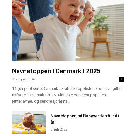
Navnetoppen i Danmark i 2025
7. august 2026
0
14. juli publiserte Danmarks Statistik topplistene for navn gitt til
nyfødte i Danmark i 2025. Alma ble det mest populære
jentenavnet, og sendte fjorårets...
Navnetoppen på Babyverden til nå i
år
3. juli 2026