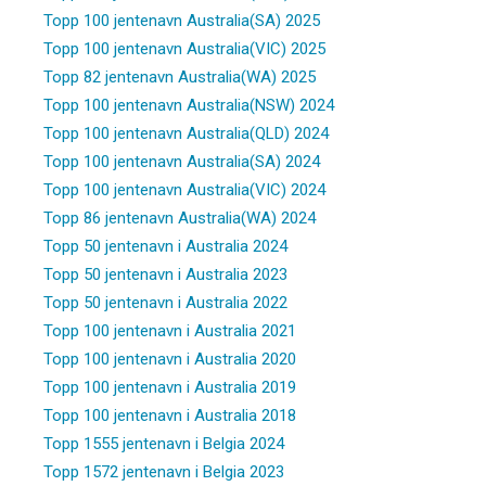
Topp 100 jentenavn Australia(SA) 2025
Topp 100 jentenavn Australia(VIC) 2025
Topp 82 jentenavn Australia(WA) 2025
Topp 100 jentenavn Australia(NSW) 2024
Topp 100 jentenavn Australia(QLD) 2024
Topp 100 jentenavn Australia(SA) 2024
Topp 100 jentenavn Australia(VIC) 2024
Topp 86 jentenavn Australia(WA) 2024
Topp 50 jentenavn i Australia 2024
Topp 50 jentenavn i Australia 2023
Topp 50 jentenavn i Australia 2022
Topp 100 jentenavn i Australia 2021
Topp 100 jentenavn i Australia 2020
Topp 100 jentenavn i Australia 2019
Topp 100 jentenavn i Australia 2018
Topp 1555 jentenavn i Belgia 2024
Topp 1572 jentenavn i Belgia 2023