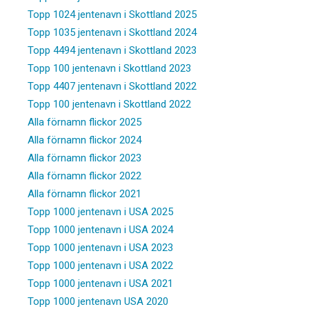
Topp 1024 jentenavn i Skottland 2025
Topp 1035 jentenavn i Skottland 2024
Topp 4494 jentenavn i Skottland 2023
Topp 100 jentenavn i Skottland 2023
Topp 4407 jentenavn i Skottland 2022
Topp 100 jentenavn i Skottland 2022
Alla förnamn flickor 2025
Alla förnamn flickor 2024
Alla förnamn flickor 2023
Alla förnamn flickor 2022
Alla förnamn flickor 2021
Topp 1000 jentenavn i USA 2025
Topp 1000 jentenavn i USA 2024
Topp 1000 jentenavn i USA 2023
Topp 1000 jentenavn i USA 2022
Topp 1000 jentenavn i USA 2021
Topp 1000 jentenavn USA 2020