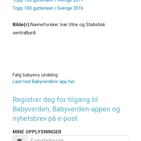
Topp 100 guttenavn i Sverige 2016
Kilde(r):
Navneforsker Ivar Utne og Statistisk
sentralbyrå.
Følg babyens utvikling:
Last ned Babyverdens app her
Registrer deg for tilgang til
Babyverden, Babyverden-appen og
nyhetsbrev på e-post.
MINE OPPLYSNINGER