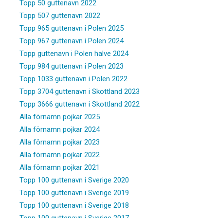
Topp 50 guttenavn 2022
Topp 507 guttenavn 2022
Topp 965 guttenavn i Polen 2025
Topp 967 guttenavn i Polen 2024
Topp guttenavn i Polen halve 2024
Topp 984 guttenavn i Polen 2023
Topp 1033 guttenavn i Polen 2022
Topp 3704 guttenavn i Skottland 2023
Topp 3666 guttenavn i Skottland 2022
Alla förnamn pojkar 2025
Alla förnamn pojkar 2024
Alla förnamn pojkar 2023
Alla förnamn pojkar 2022
Alla förnamn pojkar 2021
Topp 100 guttenavn i Sverige 2020
Topp 100 guttenavn i Sverige 2019
Topp 100 guttenavn i Sverige 2018
Topp 100 guttenavn i Sverige 2017