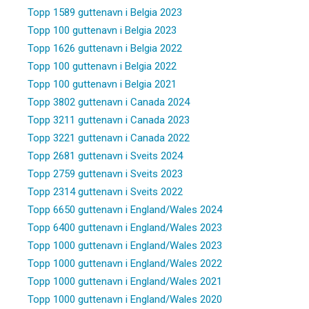
Topp 1589 guttenavn i Belgia 2023
Topp 100 guttenavn i Belgia 2023
Topp 1626 guttenavn i Belgia 2022
Topp 100 guttenavn i Belgia 2022
Topp 100 guttenavn i Belgia 2021
Topp 3802 guttenavn i Canada 2024
Topp 3211 guttenavn i Canada 2023
Topp 3221 guttenavn i Canada 2022
Topp 2681 guttenavn i Sveits 2024
Topp 2759 guttenavn i Sveits 2023
Topp 2314 guttenavn i Sveits 2022
Topp 6650 guttenavn i England/Wales 2024
Topp 6400 guttenavn i England/Wales 2023
Topp 1000 guttenavn i England/Wales 2023
Topp 1000 guttenavn i England/Wales 2022
Topp 1000 guttenavn i England/Wales 2021
Topp 1000 guttenavn i England/Wales 2020