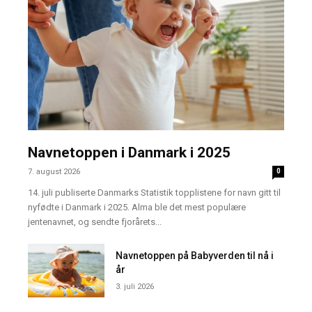
Navnetoppen i Danmark i 2025
7. august 2026
0
14. juli publiserte Danmarks Statistik topplistene for navn gitt til
nyfødte i Danmark i 2025. Alma ble det mest populære
jentenavnet, og sendte fjorårets...
Navnetoppen på Babyverden til nå i
år
3. juli 2026