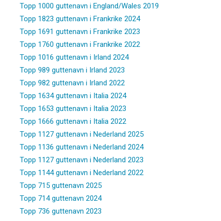
Topp 1000 guttenavn i England/Wales 2019
Topp 1823 guttenavn i Frankrike 2024
Topp 1691 guttenavn i Frankrike 2023
Topp 1760 guttenavn i Frankrike 2022
Topp 1016 guttenavn i Irland 2024
Topp 989 guttenavn i Irland 2023
Topp 982 guttenavn i Irland 2022
Topp 1634 guttenavn i Italia 2024
Topp 1653 guttenavn i Italia 2023
Topp 1666 guttenavn i Italia 2022
Topp 1127 guttenavn i Nederland 2025
Topp 1136 guttenavn i Nederland 2024
Topp 1127 guttenavn i Nederland 2023
Topp 1144 guttenavn i Nederland 2022
Topp 715 guttenavn 2025
Topp 714 guttenavn 2024
Topp 736 guttenavn 2023