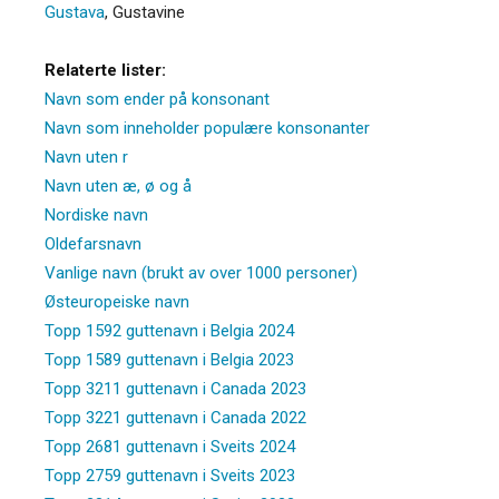
Gustava
,
Gustavine
Relaterte lister:
Navn som ender på konsonant
Navn som inneholder populære konsonanter
Navn uten r
Navn uten æ, ø og å
Nordiske navn
Oldefarsnavn
Vanlige navn (brukt av over 1000 personer)
Østeuropeiske navn
Topp 1592 guttenavn i Belgia 2024
Topp 1589 guttenavn i Belgia 2023
Topp 3211 guttenavn i Canada 2023
Topp 3221 guttenavn i Canada 2022
Topp 2681 guttenavn i Sveits 2024
Topp 2759 guttenavn i Sveits 2023