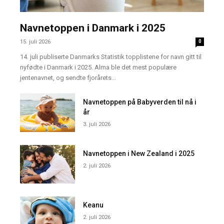
Navnetoppen i Danmark i 2025
15. juli 2026
0
14. juli publiserte Danmarks Statistik topplistene for navn gitt til
nyfødte i Danmark i 2025. Alma ble det mest populære
jentenavnet, og sendte fjorårets...
Navnetoppen på Babyverden til nå i
år
3. juli 2026
Navnetoppen i New Zealand i 2025
2. juli 2026
Keanu
2. juli 2026