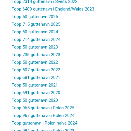
Topp 2314 guttenavn i Sveits 2022
Topp 6400 guttenavn i England/Wales 2023
Topp 50 guttenavn 2025
Topp 715 guttenavn 2025
Topp 50 guttenavn 2024
Topp 714 guttenavn 2024
Topp 50 guttenavn 2023
Topp 736 guttenavn 2023
Topp 50 guttenavn 2022
Topp 507 guttenavn 2022
Topp 681 guttenavn 2021
Topp 50 guttenavn 2021
Topp 691 guttenavn 2020
Topp 50 guttenavn 2020
Topp 965 guttenavn i Polen 2025
Topp 967 guttenavn i Polen 2024
Topp guttenavn i Polen halve 2024
Topp 984 guttenavn i Polen 2023