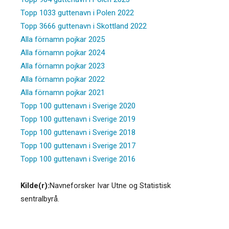
Topp 1033 guttenavn i Polen 2022
Topp 3666 guttenavn i Skottland 2022
Alla förnamn pojkar 2025
Alla förnamn pojkar 2024
Alla förnamn pojkar 2023
Alla förnamn pojkar 2022
Alla förnamn pojkar 2021
Topp 100 guttenavn i Sverige 2020
Topp 100 guttenavn i Sverige 2019
Topp 100 guttenavn i Sverige 2018
Topp 100 guttenavn i Sverige 2017
Topp 100 guttenavn i Sverige 2016
Kilde(r):
Navneforsker Ivar Utne og Statistisk
sentralbyrå.