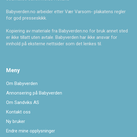
Babyverden.no arbeider etter Vær Varsom- plakatens regler
for god presseskikk.
Kopiering av materiale fra Babyverden.no for bruk annet sted
er ikke tillatt uten avtale. Babyverden har ikke ansvar for
innhold på eksterne nettsider som det lenkes til.
Meny
Om Babyverden
Annonsering på Babyverden
Om Sandviks AS
Kontakt oss
Ny bruker
Endre mine opplysninger