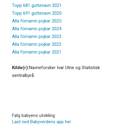
Topp 681 guttenavn 2021
Topp 691 guttenavn 2020
Alla förnamn pojkar 2025
Alla förnamn pojkar 2024
Alla förnamn pojkar 2023
Alla förnamn pojkar 2022
Alla förnamn pojkar 2021
Kilde(r):
Navneforsker Ivar Utne og Statistisk
sentralbyrå.
Følg babyens utvikling:
Last ned Babyverdens app her