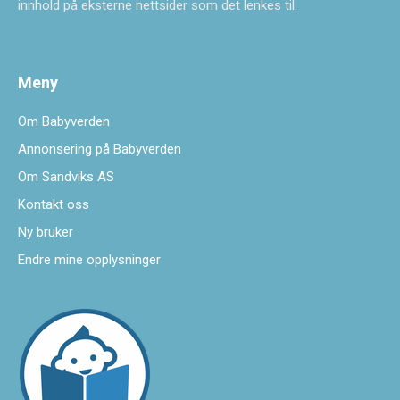
innhold på eksterne nettsider som det lenkes til.
Meny
Om Babyverden
Annonsering på Babyverden
Om Sandviks AS
Kontakt oss
Ny bruker
Endre mine opplysninger