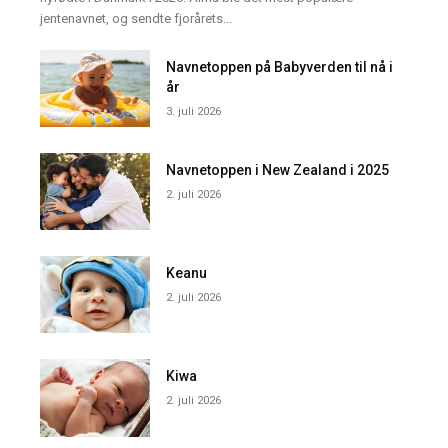
jentenavnet, og sendte fjorårets...
Navnetoppen på Babyverden til nå i
år
3. juli 2026
Navnetoppen i New Zealand i 2025
2. juli 2026
Keanu
2. juli 2026
Kiwa
2. juli 2026