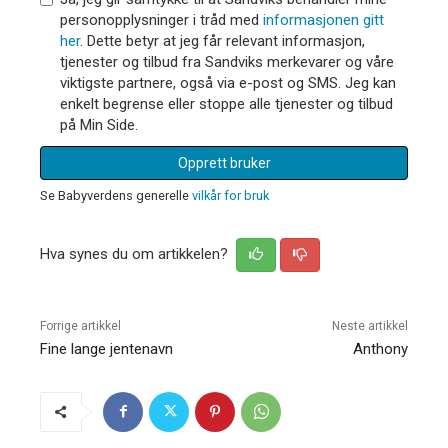
personopplysninger i tråd med
informasjonen gitt
her
. Dette betyr at jeg får relevant informasjon,
tjenester og tilbud fra Sandviks merkevarer og våre
viktigste partnere, også via e-post og SMS. Jeg kan
enkelt begrense eller stoppe alle tjenester og tilbud
på Min Side.
Opprett bruker
Se Babyverdens generelle
vilkår for bruk
Hva synes du om artikkelen?
Forrige artikkel
Neste artikkel
Fine lange jentenavn
Anthony