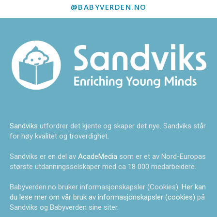
@BABYVERDEN.NO
Sandviks
utfordrer det kjente og skaper det nye. Sandviks står
for høy kvalitet og troverdighet.
Sandviks er en del av
AcadeMedia
som er et av Nord-Europas
største utdanningsselskaper med ca 18 000 medarbeidere.
Babyverden.no bruker informasjonskapsler (Cookies).
Her kan
du lese mer om vår bruk av informasjonskapsler (cookies)
på
Sandviks og Babyverden sine siter.