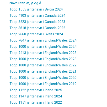
Navn uten æ, ø og å
Topp 1555 jentenavn i Belgia 2024
Topp 4103 jentenavn i Canada 2024
Topp 3523 jentenavn i Canada 2023
Topp 3618 jentenavn i Canada 2022
Topp 2668 jentenavn i Sveits 2024
Topp 7647 jentenavn i England/Wales 2024
Topp 1000 jentenavn i England/Wales 2024
Topp 7413 jentenavn i England/Wales 2023
Topp 1000 jentenavn i England/Wales 2023
Topp 1000 jentenavn i England/Wales 2022
Topp 1000 jentenavn i England/Wales 2021
Topp 1000 jentenavn i England/Wales 2020
Topp 1000 jentenavn i England/Wales 2019
Topp 1122 jentenavn i Irland 2025
Topp 1147 jentenavn i Irland 2024
Topp 1151 jentenavn i Irland 2022