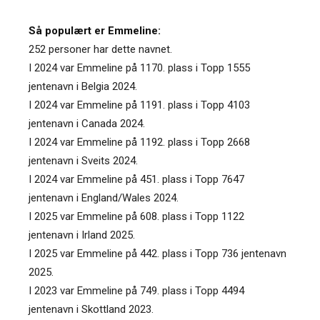
Så populært er Emmeline:
252 personer har dette navnet.
I 2024 var Emmeline på 1170. plass i Topp 1555
jentenavn i Belgia 2024.
I 2024 var Emmeline på 1191. plass i Topp 4103
jentenavn i Canada 2024.
I 2024 var Emmeline på 1192. plass i Topp 2668
jentenavn i Sveits 2024.
I 2024 var Emmeline på 451. plass i Topp 7647
jentenavn i England/Wales 2024.
I 2025 var Emmeline på 608. plass i Topp 1122
jentenavn i Irland 2025.
I 2025 var Emmeline på 442. plass i Topp 736 jentenavn
2025.
I 2023 var Emmeline på 749. plass i Topp 4494
jentenavn i Skottland 2023.