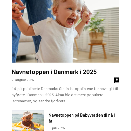
Navnetoppen i Danmark i 2025
7. august 2026
0
14. juli publiserte Danmarks Statistik topplistene for navn gitt til
nyfødte i Danmark i 2025. Alma ble det mest populære
jentenavnet, og sendte fjorårets...
Navnetoppen på Babyverden til nå i
år
3. juli 2026