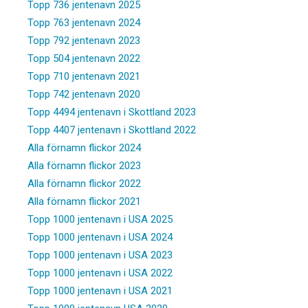
Topp 736 jentenavn 2025
Topp 763 jentenavn 2024
Topp 792 jentenavn 2023
Topp 504 jentenavn 2022
Topp 710 jentenavn 2021
Topp 742 jentenavn 2020
Topp 4494 jentenavn i Skottland 2023
Topp 4407 jentenavn i Skottland 2022
Alla förnamn flickor 2024
Alla förnamn flickor 2023
Alla förnamn flickor 2022
Alla förnamn flickor 2021
Topp 1000 jentenavn i USA 2025
Topp 1000 jentenavn i USA 2024
Topp 1000 jentenavn i USA 2023
Topp 1000 jentenavn i USA 2022
Topp 1000 jentenavn i USA 2021