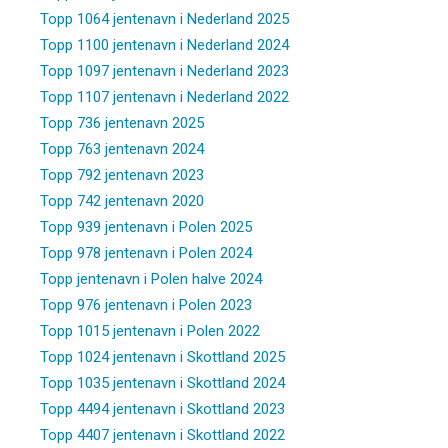
Topp 1064 jentenavn i Nederland 2025
Topp 1100 jentenavn i Nederland 2024
Topp 1097 jentenavn i Nederland 2023
Topp 1107 jentenavn i Nederland 2022
Topp 736 jentenavn 2025
Topp 763 jentenavn 2024
Topp 792 jentenavn 2023
Topp 742 jentenavn 2020
Topp 939 jentenavn i Polen 2025
Topp 978 jentenavn i Polen 2024
Topp jentenavn i Polen halve 2024
Topp 976 jentenavn i Polen 2023
Topp 1015 jentenavn i Polen 2022
Topp 1024 jentenavn i Skottland 2025
Topp 1035 jentenavn i Skottland 2024
Topp 4494 jentenavn i Skottland 2023
Topp 4407 jentenavn i Skottland 2022