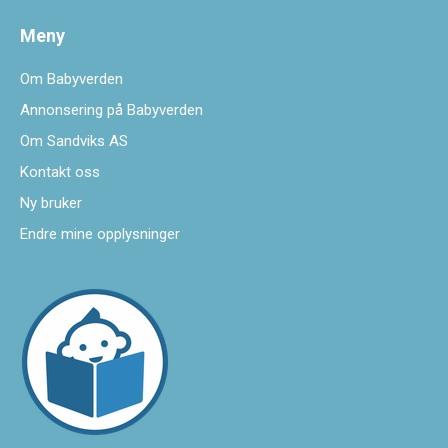
Meny
Om Babyverden
Annonsering på Babyverden
Om Sandviks AS
Kontakt oss
Ny bruker
Endre mine opplysninger