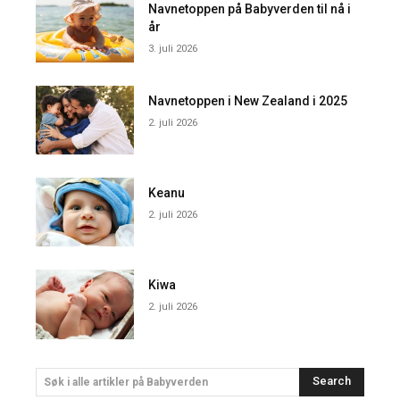
Navnetoppen på Babyverden til nå i
år
3. juli 2026
Navnetoppen i New Zealand i 2025
2. juli 2026
Keanu
2. juli 2026
Kiwa
2. juli 2026
Search
Søk i alle artikler på Babyverden