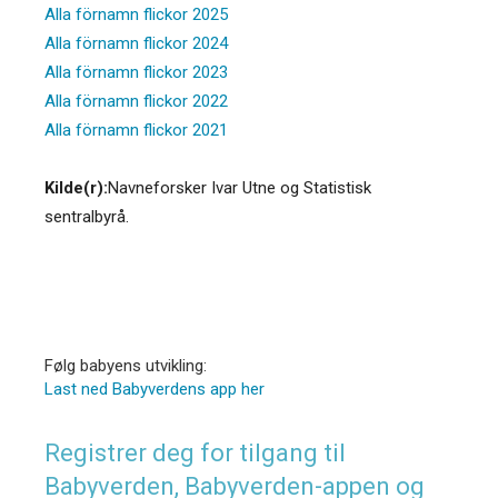
Alla förnamn flickor 2025
Alla förnamn flickor 2024
Alla förnamn flickor 2023
Alla förnamn flickor 2022
Alla förnamn flickor 2021
Kilde(r):
Navneforsker Ivar Utne og Statistisk
sentralbyrå.
Følg babyens utvikling:
Last ned Babyverdens app her
Registrer deg for tilgang til
Babyverden, Babyverden-appen og