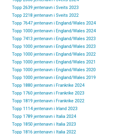
Topp 2639 jentenavn i Sveits 2023
Topp 2218 jentenavn i Sveits 2022
Topp 7647 jentenavn i England/Wales 2024
Topp 1000 jentenavn i England/Wales 2024
Topp 7413 jentenavn i England/Wales 2023
Topp 1000 jentenavn i England/Wales 2023
Topp 1000 jentenavn i England/Wales 2022
Topp 1000 jentenavn i England/Wales 2021
Topp 1000 jentenavn i England/Wales 2020
Topp 1000 jentenavn i England/Wales 2019
Topp 1880 jentenavn i Frankrike 2024
Topp 1760 jentenavn i Frankrike 2023
Topp 1819 jentenavn i Frankrike 2022
Topp 1114 jentenavn i Irland 2023
Topp 1789 jentenavn i Italia 2024
Topp 1850 jentenavn i Italia 2023
Topp 1816 jentenavn i Italia 2022