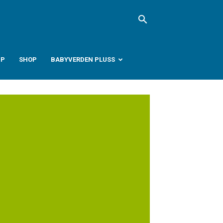
PP
SHOP
BABYVERDEN PLUSS