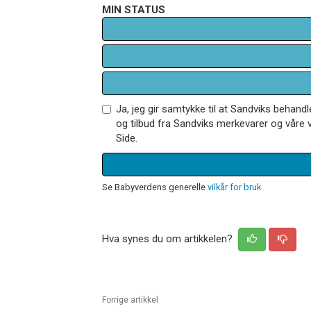
MIN STATUS
Ja, jeg gir samtykke til at Sandviks behan
og tilbud fra Sandviks merkevarer og våre v
Side.
Se Babyverdens generelle
vilkår for bruk
Hva synes du om artikkelen?
Forrige artikkel