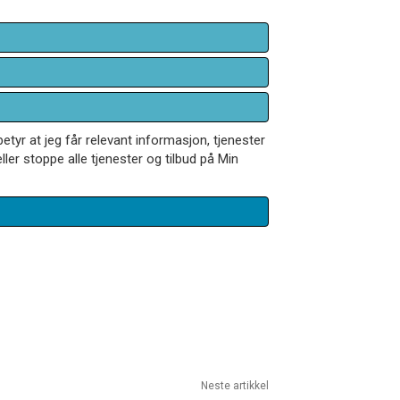
betyr at jeg får relevant informasjon, tjenester
ler stoppe alle tjenester og tilbud på Min
Neste artikkel