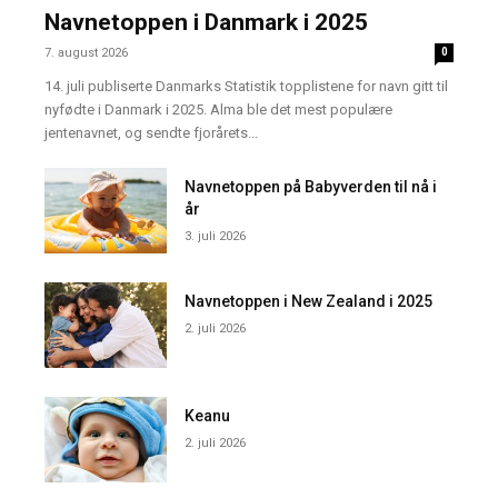
Navnetoppen i Danmark i 2025
7. august 2026
0
14. juli publiserte Danmarks Statistik topplistene for navn gitt til
nyfødte i Danmark i 2025. Alma ble det mest populære
jentenavnet, og sendte fjorårets...
Navnetoppen på Babyverden til nå i
år
3. juli 2026
Navnetoppen i New Zealand i 2025
2. juli 2026
Keanu
2. juli 2026