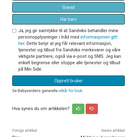
Gravid
Har barn
Ja, jeg gir samtykke til at Sandviks behandler mine
personopplysninger i tråd med
informasjonen gitt
her
. Dette betyr at jeg får relevant informasjon,
tjenester og tilbud fra Sandviks merkevarer og våre
viktigste partnere, også via e-post og SMS. Jeg kan
enkelt begrense eller stoppe alle tjenester og tilbud
på Min Side.
Opprett bruker
Se Babyverdens generelle
vilkår for bruk
Hva synes du om artikkelen?
Forrige artikkel
Neste artikkel