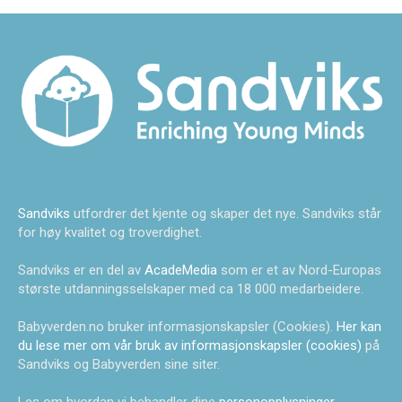
Sandviks
utfordrer det kjente og skaper det nye. Sandviks står
for høy kvalitet og troverdighet.
Sandviks er en del av
AcadeMedia
som er et av Nord-Europas
største utdanningsselskaper med ca 18 000 medarbeidere.
Babyverden.no bruker informasjonskapsler (Cookies).
Her kan
du lese mer om vår bruk av informasjonskapsler (cookies)
på
Sandviks og Babyverden sine siter.