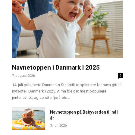
Navnetoppen i Danmark i 2025
7. august 2026
0
14. juli publiserte Danmarks Statistik topplistene for navn gitt til
nyfødte i Danmark i 2025. Alma ble det mest populære
jentenavnet, og sendte fjorårets...
Navnetoppen på Babyverden til nå i
år
3. juli 2026