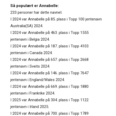
Så populært er Annabelle:
233 personer har dette navnet.
I 2024 var Annabelle på 85. plass i Topp 100 jentenavn
Australia(SA) 2024.
I 2024 var Annabelle på 463. plass i Topp 1555
jentenavn i Belgia 2024.
I 2024 var Annabelle på 187. plass i Topp 4103
jentenavn i Canada 2024.
I 2024 var Annabelle på 657. plass i Topp 2668
jentenavn i Sveits 2024.
I 2024 var Annabelle på 146. plass i Topp 7647
jentenavn i England/Wales 2024.
I 2024 var Annabelle på 669. plass i Topp 1880
jentenavn i Frankrike 2024.
I 2025 var Annabelle på 304. plass i Topp 1122
jentenavn i Irland 2025.
I 2024 var Annabelle på 700. plass i Topp 1789