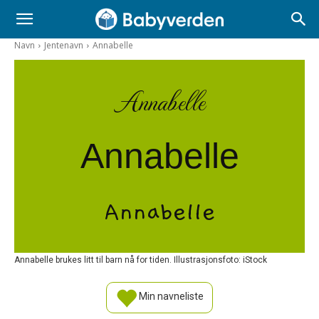
Navn
Jentenavn
Annabelle
Annabelle
Annabelle
Annabelle
Annabelle brukes litt til barn nå for tiden. Illustrasjonsfoto: iStock
Min navneliste