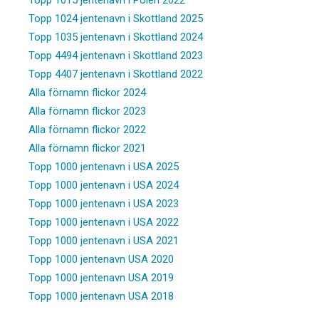
Topp 1024 jentenavn i Skottland 2025
Topp 1035 jentenavn i Skottland 2024
Topp 4494 jentenavn i Skottland 2023
Topp 4407 jentenavn i Skottland 2022
Alla förnamn flickor 2024
Alla förnamn flickor 2023
Alla förnamn flickor 2022
Alla förnamn flickor 2021
Topp 1000 jentenavn i USA 2025
Topp 1000 jentenavn i USA 2024
Topp 1000 jentenavn i USA 2023
Topp 1000 jentenavn i USA 2022
Topp 1000 jentenavn i USA 2021
Topp 1000 jentenavn USA 2020
Topp 1000 jentenavn USA 2019
Topp 1000 jentenavn USA 2018