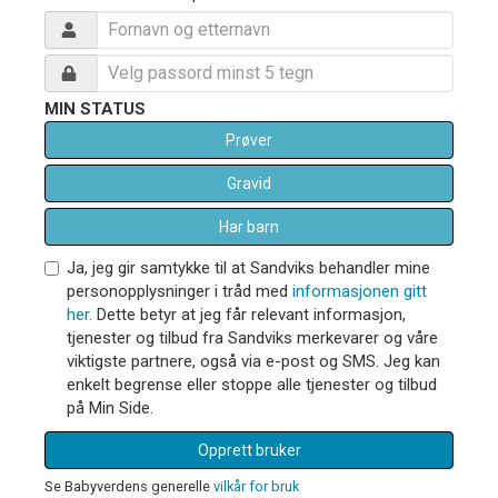
MIN STATUS
Prøver
Gravid
Har barn
Ja, jeg gir samtykke til at Sandviks behandler mine
personopplysninger i tråd med
informasjonen gitt
her
. Dette betyr at jeg får relevant informasjon,
tjenester og tilbud fra Sandviks merkevarer og våre
viktigste partnere, også via e-post og SMS. Jeg kan
enkelt begrense eller stoppe alle tjenester og tilbud
på Min Side.
Opprett bruker
Se Babyverdens generelle
vilkår for bruk