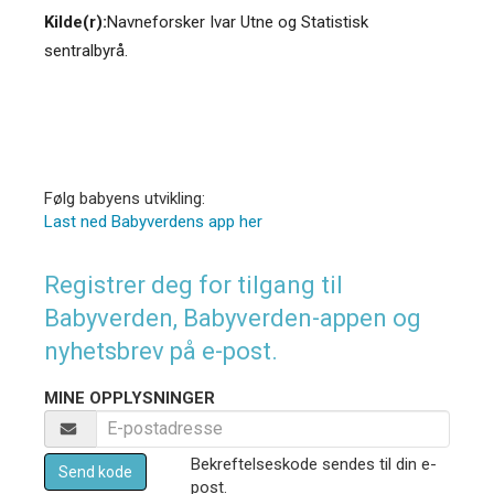
Kilde(r):
Navneforsker Ivar Utne og Statistisk
sentralbyrå.
Følg babyens utvikling:
Last ned Babyverdens app her
Registrer deg for tilgang til
Babyverden, Babyverden-appen og
nyhetsbrev på e-post.
MINE OPPLYSNINGER
Bekreftelseskode sendes til din e-
Send kode
post.