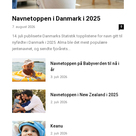
Navnetoppen i Danmark i 2025
7. august 2026
0
14. juli publiserte Danmarks Statistik topplistene for navn gitt til
nyfødte i Danmark i 2025. Alma ble det mest populære
jentenavnet, og sendte fjorårets...
Navnetoppen på Babyverden til nå i
år
3. juli 2026
Navnetoppen i New Zealand i 2025
2. juli 2026
Keanu
2. juli 2026