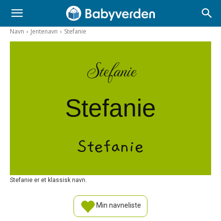
Navn
Jentenavn
Stefanie
Stefanie
Stefanie
Stefanie
Stefanie er et klassisk navn.
Min navneliste