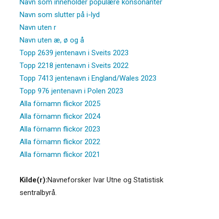
Navn som inneholder populære konsonanter
Navn som slutter på i-lyd
Navn uten r
Navn uten æ, ø og å
Topp 2639 jentenavn i Sveits 2023
Topp 2218 jentenavn i Sveits 2022
Topp 7413 jentenavn i England/Wales 2023
Topp 976 jentenavn i Polen 2023
Alla förnamn flickor 2025
Alla förnamn flickor 2024
Alla förnamn flickor 2023
Alla förnamn flickor 2022
Alla förnamn flickor 2021
Kilde(r):
Navneforsker Ivar Utne og Statistisk
sentralbyrå.