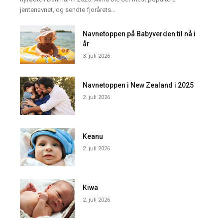
jentenavnet, og sendte fjorårets...
Navnetoppen på Babyverden til nå i
år
3. juli 2026
Navnetoppen i New Zealand i 2025
2. juli 2026
Keanu
2. juli 2026
Kiwa
2. juli 2026