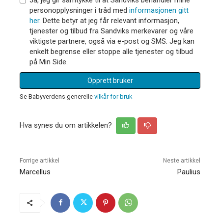
personopplysninger i tråd med
informasjonen gitt
her
. Dette betyr at jeg får relevant informasjon,
tjenester og tilbud fra Sandviks merkevarer og våre
viktigste partnere, også via e-post og SMS. Jeg kan
enkelt begrense eller stoppe alle tjenester og tilbud
på Min Side.
Opprett bruker
Se Babyverdens generelle
vilkår for bruk
Hva synes du om artikkelen?
Forrige artikkel
Neste artikkel
Marcellus
Paulius