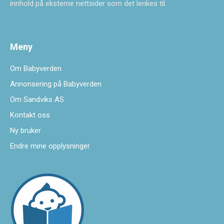
innhold på eksterne nettsider som det lenkes til.
Meny
Om Babyverden
Annonsering på Babyverden
Om Sandviks AS
Kontakt oss
Ny bruker
Endre mine opplysninger