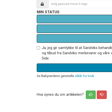
MIN STATUS
Ja, jeg gir samtykke til at Sandviks behan
og tilbud fra Sandviks merkevarer og våre v
Side.
Se Babyverdens generelle
vilkår for bruk
Hva synes du om artikkelen?