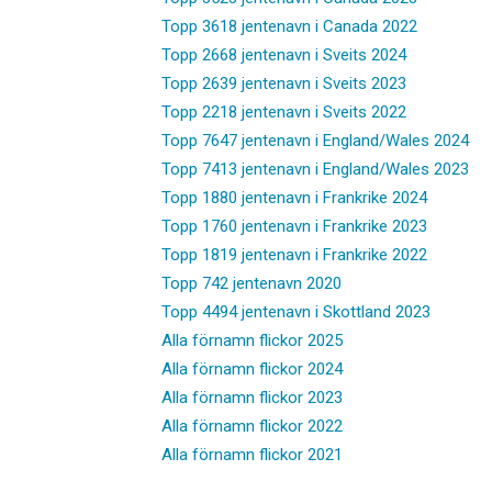
Topp 3618 jentenavn i Canada 2022
Topp 2668 jentenavn i Sveits 2024
Topp 2639 jentenavn i Sveits 2023
Topp 2218 jentenavn i Sveits 2022
Topp 7647 jentenavn i England/Wales 2024
Topp 7413 jentenavn i England/Wales 2023
Topp 1880 jentenavn i Frankrike 2024
Topp 1760 jentenavn i Frankrike 2023
Topp 1819 jentenavn i Frankrike 2022
Topp 742 jentenavn 2020
Topp 4494 jentenavn i Skottland 2023
Alla förnamn flickor 2025
Alla förnamn flickor 2024
Alla förnamn flickor 2023
Alla förnamn flickor 2022
Alla förnamn flickor 2021