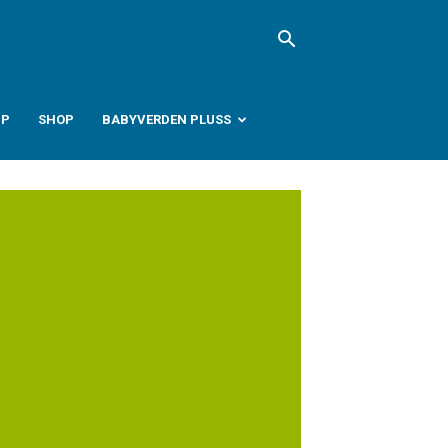
PP
SHOP
BABYVERDEN PLUSS