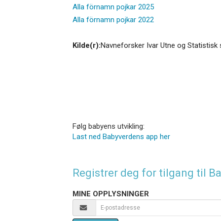
Alla förnamn pojkar 2025
Alla förnamn pojkar 2022
Kilde(r):
Navneforsker Ivar Utne og Statistisk 
Følg babyens utvikling:
Last ned Babyverdens app her
Registrer deg for tilgang til
MINE OPPLYSNINGER