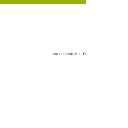
Sist oppdatert 21.11.19