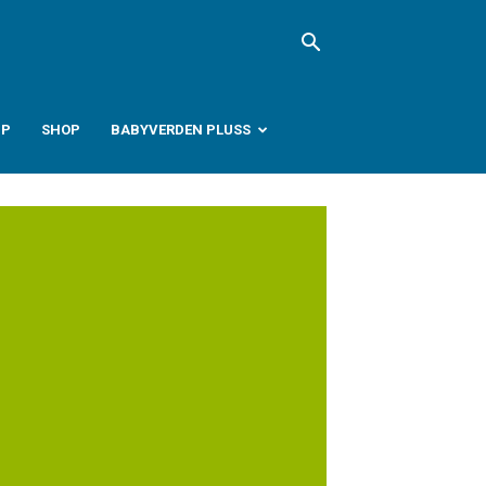
PP
SHOP
BABYVERDEN PLUSS