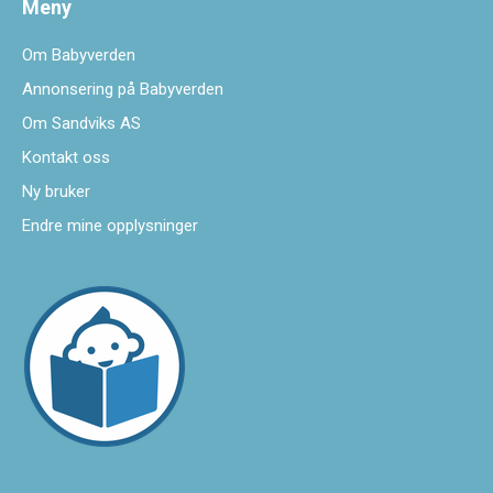
Meny
Om Babyverden
Annonsering på Babyverden
Om Sandviks AS
Kontakt oss
Ny bruker
Endre mine opplysninger