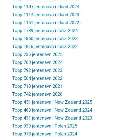
Topp 1147 jentenavn i Irland 2024
Topp 1114 jentenavn i Irland 2023
Topp 1151 jentenavn i Irland 2022
Topp 1789 jentenavn i Italia 2024
Topp 1850 jentenavn i Italia 2023
Topp 1816 jentenavn i Italia 2022
Topp 736 jentenavn 2025
Topp 763 jentenavn 2024
Topp 792 jentenavn 2023
Topp 504 jentenavn 2022
Topp 710 jentenavn 2021
Topp 742 jentenavn 2020
Topp 451 jentenavn i New Zealand 2025
Topp 463 jentenavn i New Zealand 2024
Topp 431 jentenavn i New Zealand 2023
Topp 939 jentenavn i Polen 2025
Topp 978 jentenavn i Polen 2024