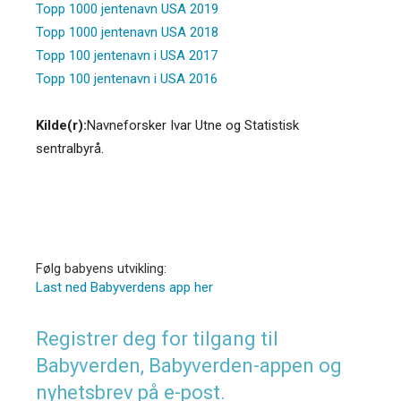
Topp 1000 jentenavn USA 2019
Topp 1000 jentenavn USA 2018
Topp 100 jentenavn i USA 2017
Topp 100 jentenavn i USA 2016
Kilde(r):
Navneforsker Ivar Utne og Statistisk
sentralbyrå.
Følg babyens utvikling:
Last ned Babyverdens app her
Registrer deg for tilgang til
Babyverden, Babyverden-appen og
nyhetsbrev på e-post.