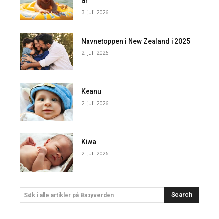
år
3. juli 2026
Navnetoppen i New Zealand i 2025
2. juli 2026
Keanu
2. juli 2026
Kiwa
2. juli 2026
Search
Søk i alle artikler på Babyverden