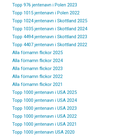
Topp 976 jentenavn i Polen 2023
Topp 1015 jentenavn i Polen 2022
Topp 1024 jentenavn i Skottland 2025
Topp 1035 jentenavn i Skottland 2024
Topp 4494 jentenavn i Skottland 2023
Topp 4407 jentenavn i Skottland 2022
Alla förnamn flickor 2025
Alla förnamn flickor 2024
Alla förnamn flickor 2023
Alla förnamn flickor 2022
Alla förnamn flickor 2021
Topp 1000 jentenavn i USA 2025
Topp 1000 jentenavn i USA 2024
Topp 1000 jentenavn i USA 2023
Topp 1000 jentenavn i USA 2022
Topp 1000 jentenavn i USA 2021
Topp 1000 jentenavn USA 2020