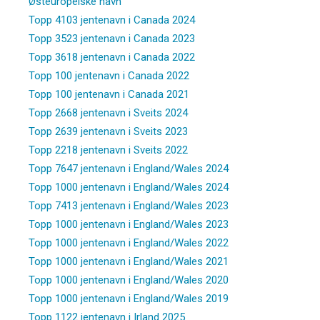
Østeuropeiske navn
Topp 4103 jentenavn i Canada 2024
Topp 3523 jentenavn i Canada 2023
Topp 3618 jentenavn i Canada 2022
Topp 100 jentenavn i Canada 2022
Topp 100 jentenavn i Canada 2021
Topp 2668 jentenavn i Sveits 2024
Topp 2639 jentenavn i Sveits 2023
Topp 2218 jentenavn i Sveits 2022
Topp 7647 jentenavn i England/Wales 2024
Topp 1000 jentenavn i England/Wales 2024
Topp 7413 jentenavn i England/Wales 2023
Topp 1000 jentenavn i England/Wales 2023
Topp 1000 jentenavn i England/Wales 2022
Topp 1000 jentenavn i England/Wales 2021
Topp 1000 jentenavn i England/Wales 2020
Topp 1000 jentenavn i England/Wales 2019
Topp 1122 jentenavn i Irland 2025