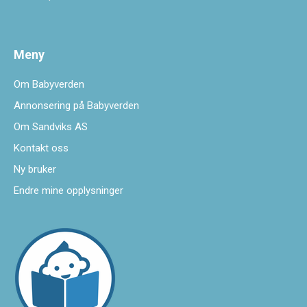
Meny
Om Babyverden
Annonsering på Babyverden
Om Sandviks AS
Kontakt oss
Ny bruker
Endre mine opplysninger