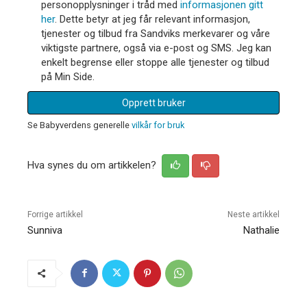
personopplysninger i tråd med
informasjonen gitt
her
. Dette betyr at jeg får relevant informasjon,
tjenester og tilbud fra Sandviks merkevarer og våre
viktigste partnere, også via e-post og SMS. Jeg kan
enkelt begrense eller stoppe alle tjenester og tilbud
på Min Side.
Opprett bruker
Se Babyverdens generelle
vilkår for bruk
Hva synes du om artikkelen?
Forrige artikkel
Neste artikkel
Sunniva
Nathalie