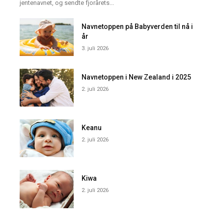
jentenavnet, og sendte fjorårets...
Navnetoppen på Babyverden til nå i
år
3. juli 2026
Navnetoppen i New Zealand i 2025
2. juli 2026
Keanu
2. juli 2026
Kiwa
2. juli 2026