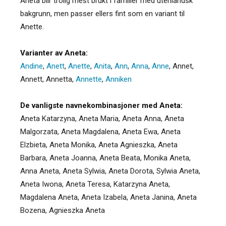
Aneta blir trolig mest brukt i familier med utenlandsk
bakgrunn, men passer ellers fint som en variant til
Anette.
Varianter av Aneta:
Andine
,
Anett
,
Anette
,
Anita
,
Ann
,
Anna
,
Anne
,
Annet
,
Annett
,
Annetta
,
Annette
,
Anniken
De vanligste navnekombinasjoner med Aneta:
Aneta Katarzyna, Aneta Maria, Aneta Anna, Aneta
Malgorzata, Aneta Magdalena, Aneta Ewa, Aneta
Elzbieta, Aneta Monika, Aneta Agnieszka, Aneta
Barbara, Aneta Joanna, Aneta Beata, Monika Aneta,
Anna Aneta, Aneta Sylwia, Aneta Dorota, Sylwia Aneta,
Aneta Iwona, Aneta Teresa, Katarzyna Aneta,
Magdalena Aneta, Aneta Izabela, Aneta Janina, Aneta
Bozena, Agnieszka Aneta