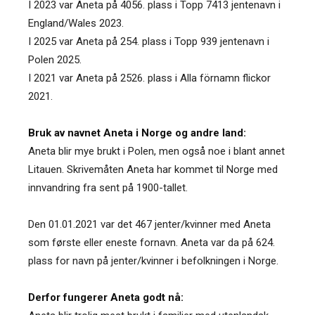
I 2023 var Aneta på 4056. plass i Topp 7413 jentenavn i
England/Wales 2023.
I 2025 var Aneta på 254. plass i Topp 939 jentenavn i
Polen 2025.
I 2021 var Aneta på 2526. plass i Alla förnamn flickor
2021.
Bruk av navnet Aneta i Norge og andre land:
Aneta blir mye brukt i Polen, men også noe i blant annet
Litauen. Skrivemåten Aneta har kommet til Norge med
innvandring fra sent på 1900-tallet.
Den 01.01.2021 var det 467 jenter/kvinner med Aneta
som første eller eneste fornavn. Aneta var da på 624.
plass for navn på jenter/kvinner i befolkningen i Norge.
Derfor fungerer Aneta godt nå: