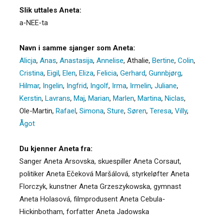
Slik uttales Aneta:
a-NEE-ta
Navn i samme sjanger som Aneta:
Alicja
,
Anas
,
Anastasija
,
Annelise
,
Athalie
,
Bertine
,
Colin
,
Cristina
,
Eigil
,
Elen
,
Eliza
,
Felicia
,
Gerhard
,
Gunnbjørg
,
Hilmar
,
Ingelin
,
Ingfrid
,
Ingolf
,
Irma
,
Irmelin
,
Juliane
,
Kerstin
,
Lavrans
,
Maj
,
Marian
,
Marlen
,
Martina
,
Niclas
,
Ole-Martin
,
Rafael
,
Simona
,
Sture
,
Søren
,
Teresa
,
Villy
,
Ågot
Du kjenner Aneta fra:
Sanger Aneta Arsovska, skuespiller Aneta Corsaut,
politiker Aneta Ečeková Maršálová, styrkeløfter Aneta
Florczyk, kunstner Aneta Grzeszykowska, gymnast
Aneta Holasová, filmprodusent Aneta Cebula-
Hickinbotham, forfatter Aneta Jadowska