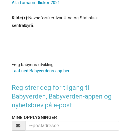
Alla förnamn flickor 2021
Kilde(r):
Navneforsker Ivar Utne og Statistisk
sentralbyrå.
Følg babyens utvikling:
Last ned Babyverdens app her
Registrer deg for tilgang til
Babyverden, Babyverden-appen og
nyhetsbrev på e-post.
MINE OPPLYSNINGER