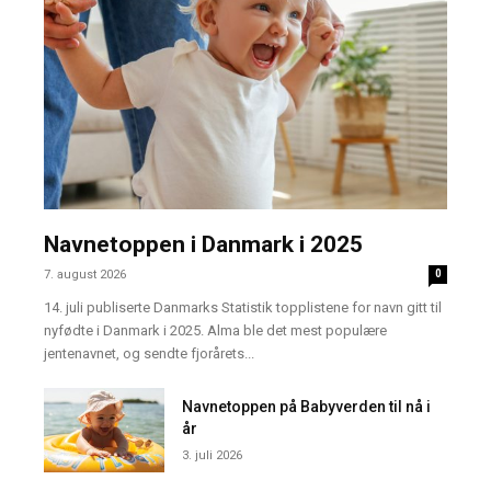
Navnetoppen i Danmark i 2025
7. august 2026
0
14. juli publiserte Danmarks Statistik topplistene for navn gitt til
nyfødte i Danmark i 2025. Alma ble det mest populære
jentenavnet, og sendte fjorårets...
Navnetoppen på Babyverden til nå i
år
3. juli 2026