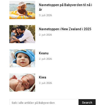
Navnetoppen på Babyverden til nå i
år
3. juli 2026
Navnetoppen i New Zealand i 2025
2. juli 2026
Keanu
2. juli 2026
Kiwa
2. juli 2026
Search
Søk i alle artikler på Babyverden