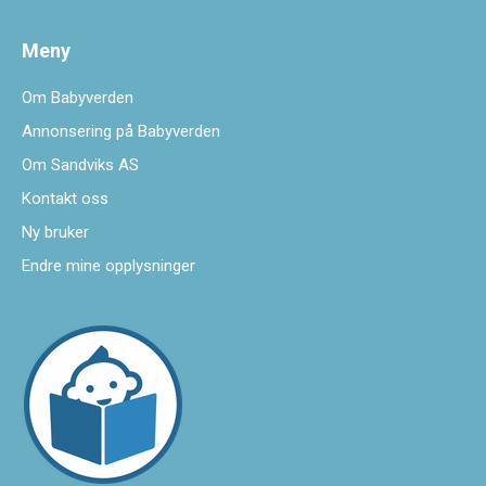
Meny
Om Babyverden
Annonsering på Babyverden
Om Sandviks AS
Kontakt oss
Ny bruker
Endre mine opplysninger