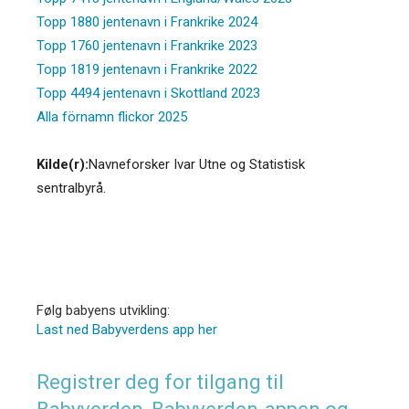
Topp 1880 jentenavn i Frankrike 2024
Topp 1760 jentenavn i Frankrike 2023
Topp 1819 jentenavn i Frankrike 2022
Topp 4494 jentenavn i Skottland 2023
Alla förnamn flickor 2025
Kilde(r):
Navneforsker Ivar Utne og Statistisk
sentralbyrå.
Følg babyens utvikling:
Last ned Babyverdens app her
Registrer deg for tilgang til