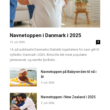
Navnetoppen i Danmark i 2025
15. juli 2026
0
14. juli publiserte Danmarks Statistik topplistene for navn gitt til
nyfødte i Danmark i 2025. Alma ble det mest populære
jentenavnet, og sendte fjorårets...
Navnetoppen på Babyverden til nå i
år
3. juli 2026
Navnetoppen i New Zealand i 2025
2. juli 2026