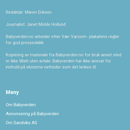
Redaktør: Maren Eriksen
Journalist: Janet Molde Hollund
Babyverden.no arbeider etter Vær Varsom- plakatens regler
for god presseskikk.
Kopiering av materiale fra Babyverden.no for bruk annet sted
er ikke tillatt uten avtale. Babyverden har ikke ansvar for
innhold på eksterne nettsider som det lenkes til.
Meny
Om Babyverden
Annonsering på Babyverden
Om Sandviks AS