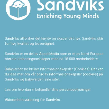
Sandviks
utfordrer det kjente og skaper det nye. Sandviks står
for høy kvalitet og troverdighet.
Sandviks er en del av
AcadeMedia
som er et av Nord-Europas
største utdanningsselskaper med ca 18 000 medarbeidere.
Babyverden.no bruker informasjonskapsler (Cookies).
Her kan
du lese mer om vår bruk av informasjonskapsler (cookies)
på
Sandviks og Babyverden sine siter.
Les om hvordan vi behandler dine
personopplysninger
.
Aktsomhetsvurdering for Sandviks
.