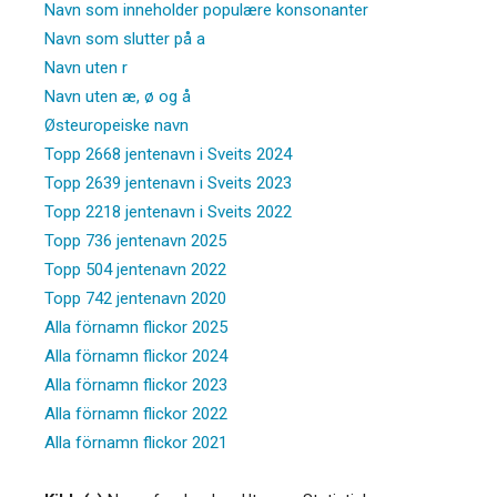
Navn som inneholder populære konsonanter
Navn som slutter på a
Navn uten r
Navn uten æ, ø og å
Østeuropeiske navn
Topp 2668 jentenavn i Sveits 2024
Topp 2639 jentenavn i Sveits 2023
Topp 2218 jentenavn i Sveits 2022
Topp 736 jentenavn 2025
Topp 504 jentenavn 2022
Topp 742 jentenavn 2020
Alla förnamn flickor 2025
Alla förnamn flickor 2024
Alla förnamn flickor 2023
Alla förnamn flickor 2022
Alla förnamn flickor 2021