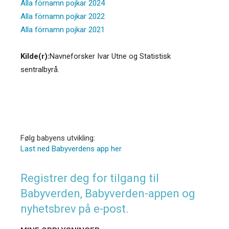
Alla förnamn pojkar 2024
Alla förnamn pojkar 2022
Alla förnamn pojkar 2021
Kilde(r):
Navneforsker Ivar Utne og Statistisk
sentralbyrå.
Følg babyens utvikling:
Last ned Babyverdens app her
Registrer deg for tilgang til
Babyverden, Babyverden-appen og
nyhetsbrev på e-post.