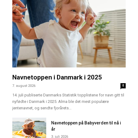
Navnetoppen i Danmark i 2025
7. august 2026
0
14. juli publiserte Danmarks Statistik topplistene for navn gitt til
nyfødte i Danmark i 2025. Alma ble det mest populære
jentenavnet, og sendte fjorårets...
Navnetoppen på Babyverden til nå i
år
3. juli 2026