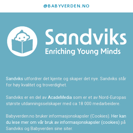
@BABYVERDEN.NO
Sandviks
utfordrer det kjente og skaper det nye. Sandviks står
for høy kvalitet og troverdighet.
Sandviks er en del av
AcadeMedia
som er et av Nord-Europas
største utdanningsselskaper med ca 18 000 medarbeidere.
Babyverden.no bruker informasjonskapsler (Cookies).
Her kan
du lese mer om vår bruk av informasjonskapsler (cookies)
på
Sandviks og Babyverden sine siter.