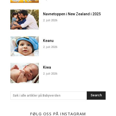
Navnetoppen i New Zealand i 2025
2. juli 2026
Keanu
2. juli 2026
Kiwa
2. juli 2026
Search
Søk i alle artikler på Babyverden
FØLG OSS PÅ INSTAGRAM