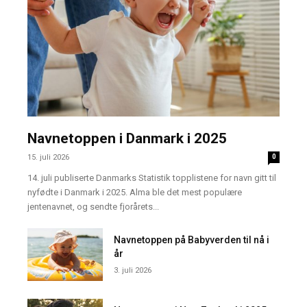
Navnetoppen i Danmark i 2025
15. juli 2026
0
14. juli publiserte Danmarks Statistik topplistene for navn gitt til
nyfødte i Danmark i 2025. Alma ble det mest populære
jentenavnet, og sendte fjorårets...
Navnetoppen på Babyverden til nå i
år
3. juli 2026