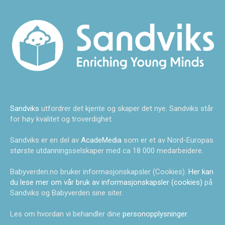
Sandviks
utfordrer det kjente og skaper det nye. Sandviks står
for høy kvalitet og troverdighet.
Sandviks er en del av
AcadeMedia
som er et av Nord-Europas
største utdanningsselskaper med ca 18 000 medarbeidere.
Babyverden.no bruker informasjonskapsler (Cookies).
Her kan
du lese mer om vår bruk av informasjonskapsler (cookies)
på
Sandviks og Babyverden sine siter.
Les om hvordan vi behandler dine
personopplysninger
.