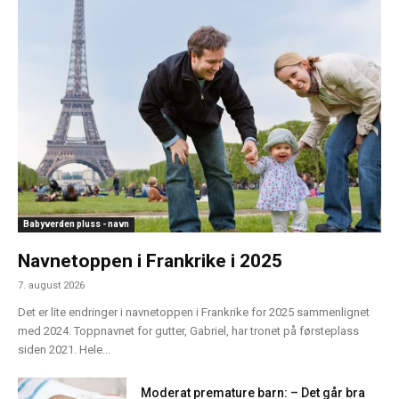
Babyverden pluss - navn
Navnetoppen i Frankrike i 2025
7. august 2026
Det er lite endringer i navnetoppen i Frankrike for 2025 sammenlignet
med 2024. Toppnavnet for gutter, Gabriel, har tronet på førsteplass
siden 2021. Hele...
Moderat premature barn: – Det går bra