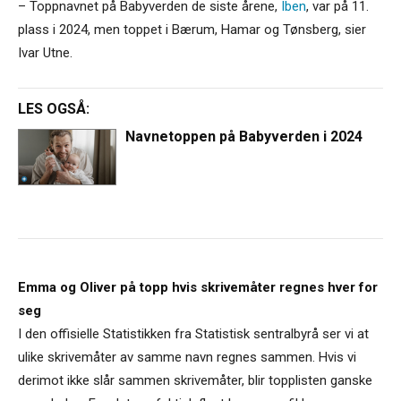
– Toppnavnet på Babyverden de siste årene,
Iben
, var på 11.
plass i 2024, men toppet i Bærum, Hamar og Tønsberg, sier
Ivar Utne.
LES OGSÅ:
Navnetoppen på Babyverden i 2024
Emma og Oliver på topp hvis skrivemåter regnes hver for
seg
I den offisielle Statistikken fra Statistisk sentralbyrå ser vi at
ulike skrivemåter av samme navn regnes sammen. Hvis vi
derimot ikke slår sammen skrivemåter, blir topplisten ganske