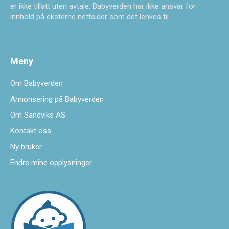
er ikke tillatt uten avtale. Babyverden har ikke ansvar for
innhold på eksterne nettsider som det lenkes til.
Meny
Om Babyverden
Annonsering på Babyverden
Om Sandviks AS
Kontakt oss
Ny bruker
Endre mine opplysninger