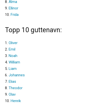
8.
Alma
9.
Ellinor
10.
Frida
Topp 10 guttenavn:
1.
Oliver
2.
Emil
3.
Noah
4.
William
5.
Liam
6.
Johannes
7.
Elias
8.
Theodor
9.
Olav
10.
Henrik