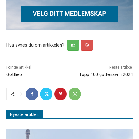
Hva synes du om artikkelen?
Forrige artikkel
Neste artikkel
Gottlieb
Topp 100 guttenavn i 2024
Nyeste artikler: