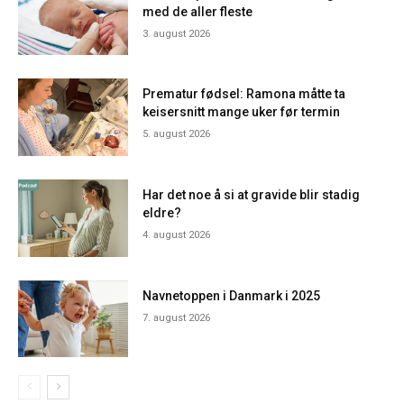
med de aller fleste
3. august 2026
Prematur fødsel: Ramona måtte ta
keisersnitt mange uker før termin
5. august 2026
Har det noe å si at gravide blir stadig
eldre?
4. august 2026
Navnetoppen i Danmark i 2025
7. august 2026