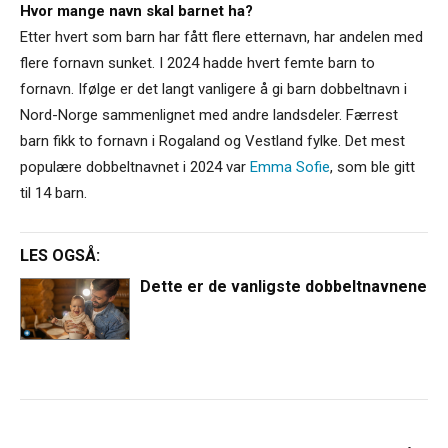
Hvor mange navn skal barnet ha?
Etter hvert som barn har fått flere etternavn, har andelen med
flere fornavn sunket. I 2024 hadde hvert femte barn to
fornavn. Ifølge er det langt vanligere å gi barn dobbeltnavn i
Nord-Norge sammenlignet med andre landsdeler. Færrest
barn fikk to fornavn i Rogaland og Vestland fylke. Det mest
populære dobbeltnavnet i 2024 var
Emma
Sofie
, som ble gitt
til 14 barn.
LES OGSÅ:
Dette er de vanligste dobbeltnavnene