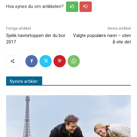
Hva synes du om artikkelen?
Forrige artikkel
Neste artikkel
Sjekk navnetoppen der du bor
Valgte populære navn – uten
2017
å vite det
Nyeste artikler: