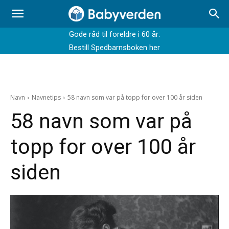
Gode råd til foreldre i 60 år:
Bestill Spedbarnsboken her
Navn
Navnetips
58 navn som var på topp for over 100 år siden
58 navn som var på
topp for over 100 år
siden