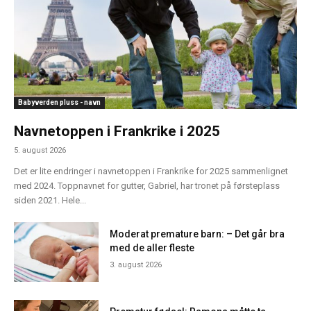
Babyverden pluss - navn
Navnetoppen i Frankrike i 2025
5. august 2026
Det er lite endringer i navnetoppen i Frankrike for 2025 sammenlignet
med 2024. Toppnavnet for gutter, Gabriel, har tronet på førsteplass
siden 2021. Hele...
Moderat premature barn: – Det går bra
med de aller fleste
3. august 2026