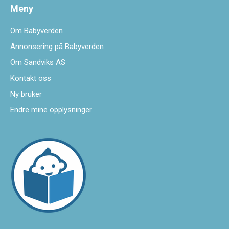
Meny
Om Babyverden
Annonsering på Babyverden
Om Sandviks AS
Kontakt oss
Ny bruker
Endre mine opplysninger