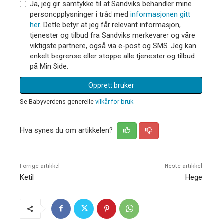
Ja, jeg gir samtykke til at Sandviks behandler mine
personopplysninger i tråd med
informasjonen gitt
her
. Dette betyr at jeg får relevant informasjon,
tjenester og tilbud fra Sandviks merkevarer og våre
viktigste partnere, også via e-post og SMS. Jeg kan
enkelt begrense eller stoppe alle tjenester og tilbud
på Min Side.
Opprett bruker
Se Babyverdens generelle
vilkår for bruk
Hva synes du om artikkelen?
Forrige artikkel
Neste artikkel
Ketil
Hege