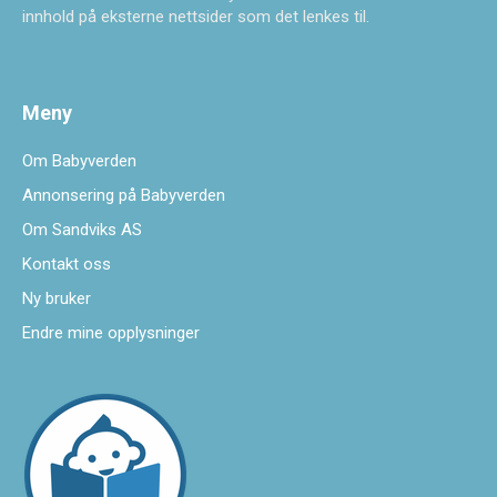
innhold på eksterne nettsider som det lenkes til.
Meny
Om Babyverden
Annonsering på Babyverden
Om Sandviks AS
Kontakt oss
Ny bruker
Endre mine opplysninger