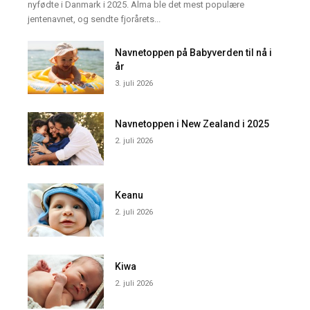
nyfødte i Danmark i 2025. Alma ble det mest populære
jentenavnet, og sendte fjorårets...
Navnetoppen på Babyverden til nå i
år
3. juli 2026
Navnetoppen i New Zealand i 2025
2. juli 2026
Keanu
2. juli 2026
Kiwa
2. juli 2026