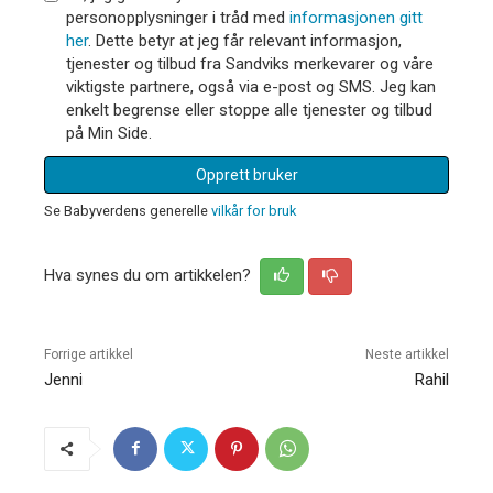
personopplysninger i tråd med
informasjonen gitt
her
. Dette betyr at jeg får relevant informasjon,
tjenester og tilbud fra Sandviks merkevarer og våre
viktigste partnere, også via e-post og SMS. Jeg kan
enkelt begrense eller stoppe alle tjenester og tilbud
på Min Side.
Opprett bruker
Se Babyverdens generelle
vilkår for bruk
Hva synes du om artikkelen?
Forrige artikkel
Neste artikkel
Jenni
Rahil