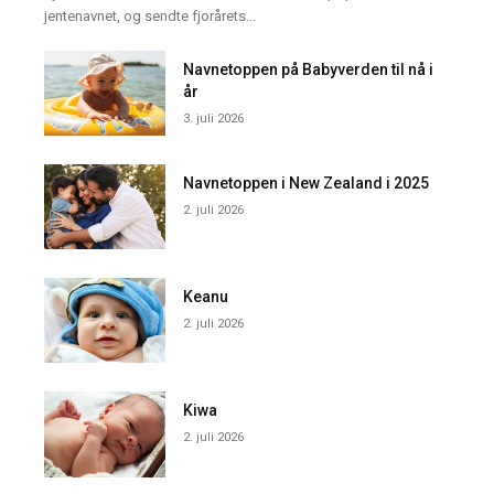
jentenavnet, og sendte fjorårets...
Navnetoppen på Babyverden til nå i
år
3. juli 2026
Navnetoppen i New Zealand i 2025
2. juli 2026
Keanu
2. juli 2026
Kiwa
2. juli 2026