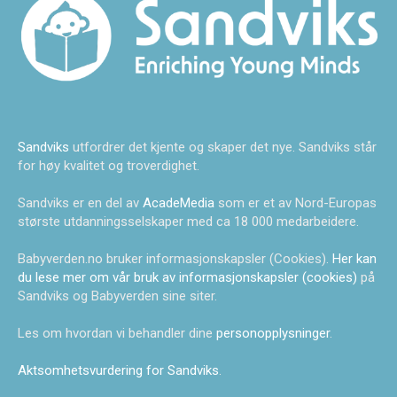
Sandviks
utfordrer det kjente og skaper det nye. Sandviks står
for høy kvalitet og troverdighet.
Sandviks er en del av
AcadeMedia
som er et av Nord-Europas
største utdanningsselskaper med ca 18 000 medarbeidere.
Babyverden.no bruker informasjonskapsler (Cookies).
Her kan
du lese mer om vår bruk av informasjonskapsler (cookies)
på
Sandviks og Babyverden sine siter.
Les om hvordan vi behandler dine
personopplysninger
.
Aktsomhetsvurdering for Sandviks
.