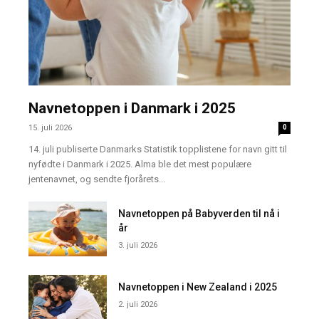
Navnetoppen i Danmark i 2025
15. juli 2026
0
14. juli publiserte Danmarks Statistik topplistene for navn gitt til
nyfødte i Danmark i 2025. Alma ble det mest populære
jentenavnet, og sendte fjorårets...
Navnetoppen på Babyverden til nå i
år
3. juli 2026
Navnetoppen i New Zealand i 2025
2. juli 2026