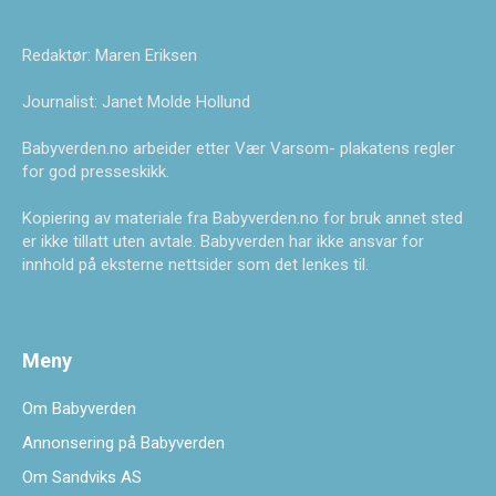
Redaktør: Maren Eriksen
Journalist: Janet Molde Hollund
Babyverden.no arbeider etter Vær Varsom- plakatens regler
for god presseskikk.
Kopiering av materiale fra Babyverden.no for bruk annet sted
er ikke tillatt uten avtale. Babyverden har ikke ansvar for
innhold på eksterne nettsider som det lenkes til.
Meny
Om Babyverden
Annonsering på Babyverden
Om Sandviks AS