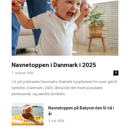
Navnetoppen i Danmark i 2025
7. august 2026
0
14. juli publiserte Danmarks Statistik topplistene for navn gitt til
nyfødte i Danmark i 2025. Alma ble det mest populære
jentenavnet, og sendte fjorårets...
Navnetoppen på Babyverden til nå i
år
3. juli 2026