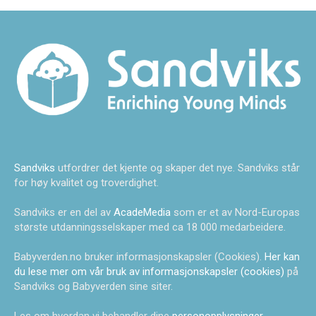
Sandviks
utfordrer det kjente og skaper det nye. Sandviks står
for høy kvalitet og troverdighet.
Sandviks er en del av
AcadeMedia
som er et av Nord-Europas
største utdanningsselskaper med ca 18 000 medarbeidere.
Babyverden.no bruker informasjonskapsler (Cookies).
Her kan
du lese mer om vår bruk av informasjonskapsler (cookies)
på
Sandviks og Babyverden sine siter.