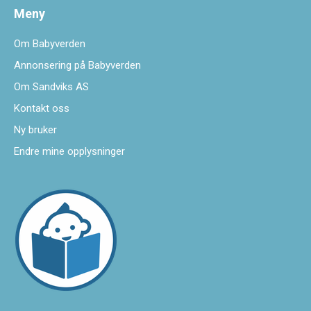
Meny
Om Babyverden
Annonsering på Babyverden
Om Sandviks AS
Kontakt oss
Ny bruker
Endre mine opplysninger