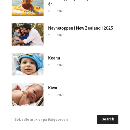
år
3. juli 2026
Navnetoppen i New Zealand i 2025
2. juli 2026
Keanu
2. juli 2026
Kiwa
2. juli 2026
Search
Søk i alle artikler på Babyverden