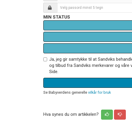
MIN STATUS
Ja, jeg gir samtykke til at Sandviks behan
og tilbud fra Sandviks merkevarer og våre v
Side.
Se Babyverdens generelle
vilkår for bruk
Hva synes du om artikkelen?