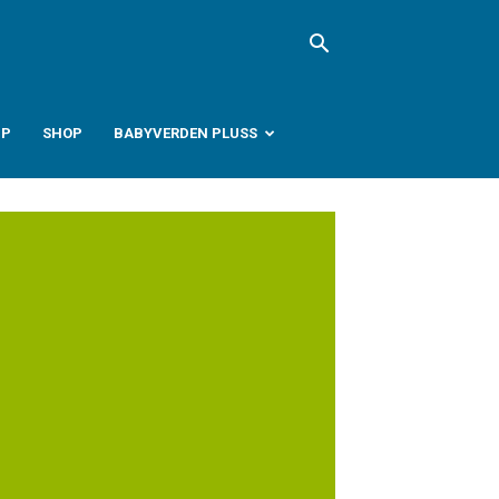
PP
SHOP
BABYVERDEN PLUSS