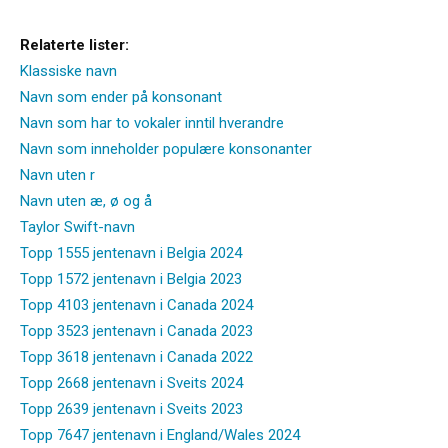
Relaterte lister:
Klassiske navn
Navn som ender på konsonant
Navn som har to vokaler inntil hverandre
Navn som inneholder populære konsonanter
Navn uten r
Navn uten æ, ø og å
Taylor Swift-navn
Topp 1555 jentenavn i Belgia 2024
Topp 1572 jentenavn i Belgia 2023
Topp 4103 jentenavn i Canada 2024
Topp 3523 jentenavn i Canada 2023
Topp 3618 jentenavn i Canada 2022
Topp 2668 jentenavn i Sveits 2024
Topp 2639 jentenavn i Sveits 2023
Topp 7647 jentenavn i England/Wales 2024