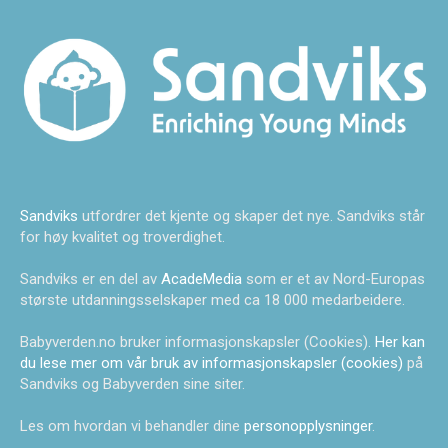
Sandviks
utfordrer det kjente og skaper det nye. Sandviks står
for høy kvalitet og troverdighet.
Sandviks er en del av
AcadeMedia
som er et av Nord-Europas
største utdanningsselskaper med ca 18 000 medarbeidere.
Babyverden.no bruker informasjonskapsler (Cookies).
Her kan
du lese mer om vår bruk av informasjonskapsler (cookies)
på
Sandviks og Babyverden sine siter.
Les om hvordan vi behandler dine
personopplysninger
.