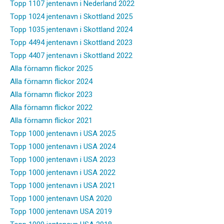
Topp 1107 jentenavn i Nederland 2022
Topp 1024 jentenavn i Skottland 2025
Topp 1035 jentenavn i Skottland 2024
Topp 4494 jentenavn i Skottland 2023
Topp 4407 jentenavn i Skottland 2022
Alla förnamn flickor 2025
Alla förnamn flickor 2024
Alla förnamn flickor 2023
Alla förnamn flickor 2022
Alla förnamn flickor 2021
Topp 1000 jentenavn i USA 2025
Topp 1000 jentenavn i USA 2024
Topp 1000 jentenavn i USA 2023
Topp 1000 jentenavn i USA 2022
Topp 1000 jentenavn i USA 2021
Topp 1000 jentenavn USA 2020
Topp 1000 jentenavn USA 2019