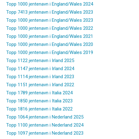
Topp 1000 jentenavn i England/Wales 2024
Topp 7413 jentenavn i England/Wales 2023
Topp 1000 jentenavn i England/Wales 2023
Topp 1000 jentenavn i England/Wales 2022
Topp 1000 jentenavn i England/Wales 2021
Topp 1000 jentenavn i England/Wales 2020
Topp 1000 jentenavn i England/Wales 2019
Topp 1122 jentenavn i Irland 2025
Topp 1147 jentenavn i Irland 2024
Topp 1114 jentenavn i Irland 2023
Topp 1151 jentenavn i Irland 2022
Topp 1789 jentenavn i Italia 2024
Topp 1850 jentenavn i Italia 2023
Topp 1816 jentenavn i Italia 2022
Topp 1064 jentenavn i Nederland 2025
Topp 1100 jentenavn i Nederland 2024
Topp 1097 jentenavn i Nederland 2023