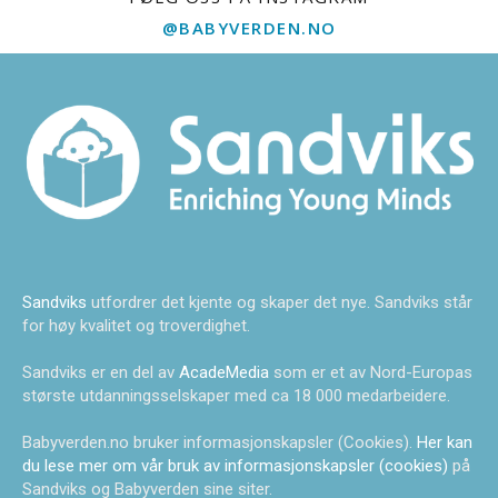
@BABYVERDEN.NO
Sandviks
utfordrer det kjente og skaper det nye. Sandviks står
for høy kvalitet og troverdighet.
Sandviks er en del av
AcadeMedia
som er et av Nord-Europas
største utdanningsselskaper med ca 18 000 medarbeidere.
Babyverden.no bruker informasjonskapsler (Cookies).
Her kan
du lese mer om vår bruk av informasjonskapsler (cookies)
på
Sandviks og Babyverden sine siter.