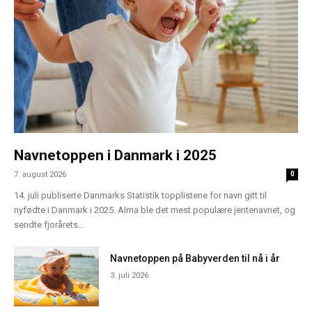
Navnetoppen i Danmark i 2025
7. august 2026
0
14. juli publiserte Danmarks Statistik topplistene for navn gitt til
nyfødte i Danmark i 2025. Alma ble det mest populære jentenavnet, og
sendte fjorårets...
Navnetoppen på Babyverden til nå i år
3. juli 2026