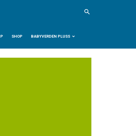
PP
SHOP
BABYVERDEN PLUSS