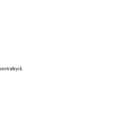
sentralbyrå.