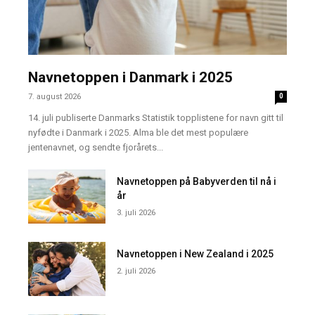
Navnetoppen i Danmark i 2025
7. august 2026
0
14. juli publiserte Danmarks Statistik topplistene for navn gitt til
nyfødte i Danmark i 2025. Alma ble det mest populære
jentenavnet, og sendte fjorårets...
Navnetoppen på Babyverden til nå i
år
3. juli 2026
Navnetoppen i New Zealand i 2025
2. juli 2026