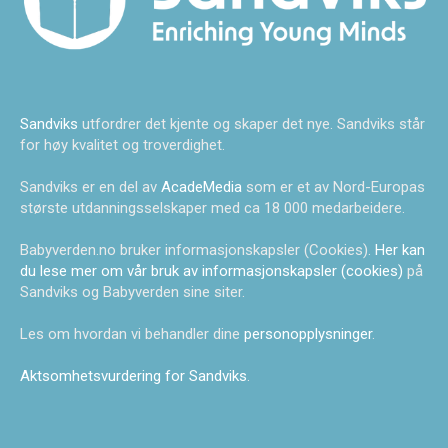
Sandviks
utfordrer det kjente og skaper det nye. Sandviks står
for høy kvalitet og troverdighet.
Sandviks er en del av
AcadeMedia
som er et av Nord-Europas
største utdanningsselskaper med ca 18 000 medarbeidere.
Babyverden.no bruker informasjonskapsler (Cookies).
Her kan
du lese mer om vår bruk av informasjonskapsler (cookies)
på
Sandviks og Babyverden sine siter.
Les om hvordan vi behandler dine
personopplysninger
.
Aktsomhetsvurdering for Sandviks
.